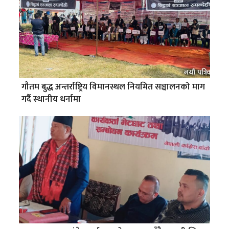
गौतम बुद्ध अन्तर्राष्ट्रिय विमानस्थल नियमित सञ्चालनको माग
गर्दै स्थानीय धर्नामा