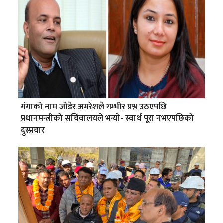
गंगाको नाम जोडेर अमरेशले गम्भीर प्रश्न उठएपछि
प्रधानमन्त्रीको सचिवालयले भन्यो- स्वार्थ पूरा नभएपछिको
दुस्प्रचार