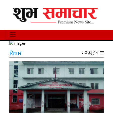
विचार
सबै हेर्नुहोस्