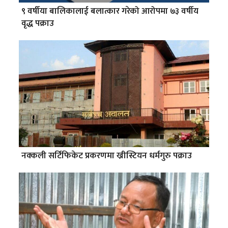
९ वर्षीया बालिकालाई बलात्कार गरेको आरोपमा ७३ वर्षीय
वृद्ध पक्राउ
नक्कली सर्टिफिकेट प्रकरणमा ख्रीस्टियन धर्मगुरु पक्राउ