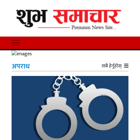
अपराध
सबै हेर्नुहोस्