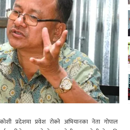
ोशी प्रदेशमा प्रवेश रोक्ने अभियानका नेता गोपाल