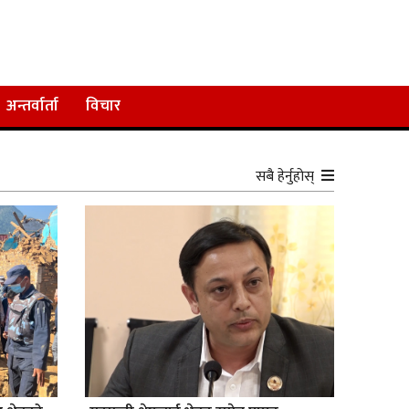
अन्तर्वार्ता
विचार
सबै हेर्नुहोस्