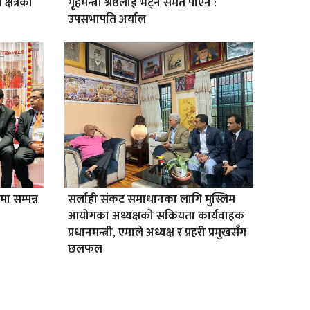
क्षेत्रको
गृहमन्त्री श्रेष्ठलाई भेट्न समेत पाएन :
उपसभापति अर्याल
ा सम्पन्न
सर्लाही संकट समाधानका लागि मुस्लिम
आयोगका अध्यक्षको सक्रियता कार्यवाहक
प्रधानमन्त्री, एमाले अध्यक्ष र प्रहरी प्रमुखसँग
छलफल