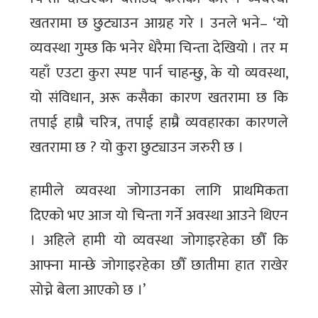
खतरामा छ छुट्याउन आग्रह गरे । उनले भने– ‘यो
व्यवस्था गुम्छ कि भनेर धेरैमा चिन्ता देखियो । तर म
यहाँ एउटा कुरा स्पष्ट पार्न चाहन्छु, के यो व्यवस्था,
यो संविधान, अरू कसैका कारण खतरामा छ कि
तपाई हाम्रै चरित्र, तपाई हाम्रै व्यवहारका कारणले
खतरामा छ ? यो कुरा छुट्याउन जरुरी छ ।
हामीले व्यवस्था जोगाउनका लागि प्राथमिकता
दिएको भए आज यो चिन्ता गर्ने अवस्था आउने थिएन
। अहिले हामी यो व्यवस्था जोगाइरहेका छौँ कि
आफ्ना मान्छे जोगाइरहेका छौँ छातीमा हात राखेर
सोच्ने बेला आएको छ ।’