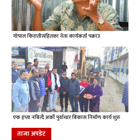
गोपाल किरातीसहितका नेता कार्यकर्ता पक्राउ
एक हप्ता नबित्दै अर्को पुर्वाधार बिकास निर्माण कार्य शुरु
ताजा अपडेट