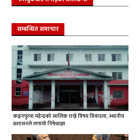
सम्बन्धित समाचार
कञ्चनपुरमा महेन्द्रको सालिक राख्ने विषय विवादमा, स्थानीय
प्रशासनले लगायो निषेधाज्ञा