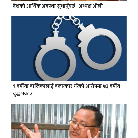
देशको आर्थिक अवस्था सुधार्नुपर्छ : अध्यक्ष ओली
९ वर्षीया बालिकालाई बलात्कार गरेको आरोपमा ७३ वर्षीय
वृद्ध पक्राउ