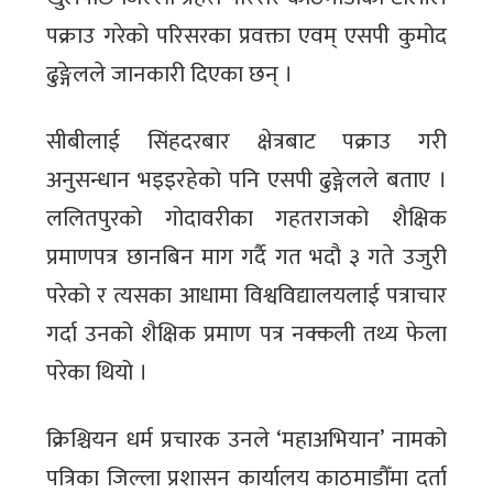
पक्राउ गरेको परिसरका प्रवक्ता एवम् एसपी कुमोद
ढुङ्गेलले जानकारी दिएका छन् ।
सीबीलाई सिंहदरबार क्षेत्रबाट पक्राउ गरी
अनुसन्धान भइइरहेको पनि एसपी ढुङ्गेलले बताए ।
ललितपुरको गोदावरीका गहतराजको शैक्षिक
प्रमाणपत्र छानबिन माग गर्दै गत भदौ ३ गते उजुरी
परेको र त्यसका आधामा विश्वविद्यालयलाई पत्राचार
गर्दा उनको शैक्षिक प्रमाण पत्र नक्कली तथ्य फेला
परेका थियो ।
क्रिश्चियन धर्म प्रचारक उनले ‘महाअभियान’ नामको
पत्रिका जिल्ला प्रशासन कार्यालय काठमाडौँमा दर्ता