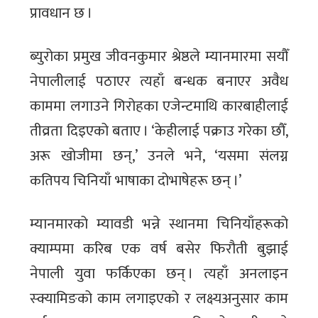
प्रावधान छ ।
ब्युरोका प्रमुख जीवनकुमार श्रेष्ठले म्यानमारमा सयौँ
नेपालीलाई पठाएर त्यहाँ बन्धक बनाएर अवैध
काममा लगाउने गिरोहका एजेन्टमाथि कारबाहीलाई
तीव्रता दिइएको बताए । ‘केहीलाई पक्राउ गरेका छौँ,
अरू खोजीमा छन्,’ उनले भने, ‘यसमा संलग्न
कतिपय चिनियाँ भाषाका दोभाषेहरू छन् ।’
म्यानमारको म्यावडी भन्ने स्थानमा चिनियाँहरूको
क्याम्पमा करिब एक वर्ष बसेर फिरौती बुझाई
नेपाली युवा फर्किएका छन् । त्यहाँ अनलाइन
स्क्यामिङको काम लगाइएको र लक्ष्यअनुसार काम