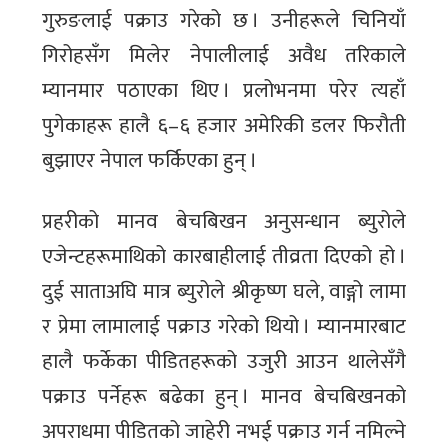
गुरुङलाई पक्राउ गरेको छ । उनीहरूले चिनियाँ
गिरोहसँग मिलेर नेपालीलाई अवैध तरिकाले
म्यानमार पठाएका थिए । प्रलोभनमा परेर त्यहाँ
पुगेकाहरू हालै ६–६ हजार अमेरिकी डलर फिरौती
बुझाएर नेपाल फर्किएका हुन् ।
प्रहरीको मानव बेचबिखन अनुसन्धान ब्युरोले
एजेन्टहरूमाथिको कारबाहीलाई तीव्रता दिएको हो ।
दुई साताअघि मात्र ब्युरोले श्रीकृष्ण घले, वाङ्गो लामा
र प्रेमा लामालाई पक्राउ गरेको थियो । म्यानमारबाट
हालै फर्केका पीडितहरूको उजुरी आउन थालेसँगै
पक्राउ पर्नेहरू बढेका हुन् । मानव बेचबिखनको
अपराधमा पीडितको जाहेरी नभई पक्राउ गर्न नमिल्ने