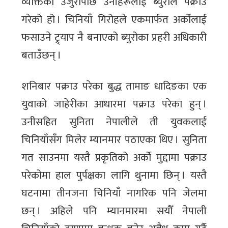
व्यक्तिको उजुरीपछि उनीहरूलाई ब्युरोले पक्राउ
गरेको हो । चिनियाँ गिरोहले एकमार्फत अर्कोलाई
फसाउने ट्र्याप नै बनाएको ब्युरोका प्रहरी अधिकारी
बताउँछन् ।
शनिबार पक्राउ परेका बुद्ध तामाङ धादिङका एक
युवाको जाहेरीका आधारमा पक्राउ परेका हुन् ।
उनीसहित सुनिता नेपालीले ती युवकलाई
चिनियाँसँग मिलेर म्यानमार पठाएका थिए । सुनिता
गत साउनमा यस्तै प्रकृतिको अर्काे मुद्दामा पक्राउ
परेकोमा हाल पुर्पक्षका लागि थुनामा छिन् । यस्तै
घटनामा तीनजना चिनियाँ नागरिक पनि जेलमा
छन् । अहिले पनि म्यानमारमा सयौँ नेपाली