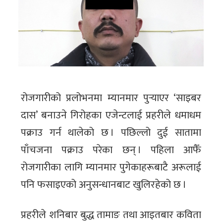
रोजगारीको प्रलोभनमा म्यानमार पुर्‍याएर ‘साइबर
दास’ बनाउने गिरोहका एजेन्टलाई प्रहरीले धमाधम
पक्राउ गर्न थालेको छ । पछिल्लो दुई सातामा
पाँचजना पक्राउ परेका छन् । पहिला आफैँ
रोजगारीका लागि म्यानमार पुगेकाहरूबाटै अरूलाई
पनि फसाइएको अनुसन्धानबाट खुलिरहेको छ ।
प्रहरीले शनिबार बुद्ध तामाङ तथा आइतबार कविता