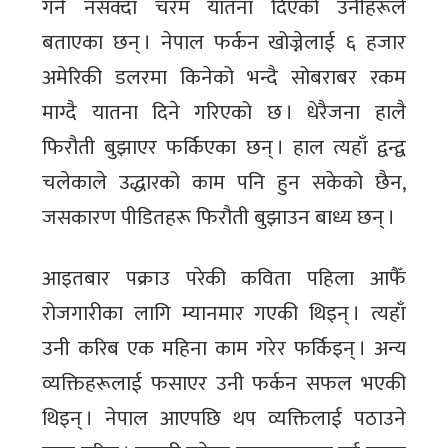
गर्न नसक्दा चरम यातना दिएको उनीहरूले
बताएका छन् । नेपाल फर्कन खोज्नेलाई ६ हजार
अमेरिकी डलरमा किनेको भन्दै सोबराबर रकम
माग्दै यातना दिने गरिएको छ । धेरैजना हालै
फिरौती बुझाएर फर्किएका छन् । हाल त्यहाँ द्वन्द्व
चलेकाले उद्धारको काम पनि हुन सकेको छैन,
जसकारण पीडितहरू फिरौती बुझाउन बाध्य छन् ।
आइतबार पक्राउ परेकी कविता पहिला आफैँ
रोजगारीका लागि म्यानमार गएकी थिइन् । त्यहाँ
उनी करिब एक महिना काम गरेर फर्किइन् । अन्य
व्यक्तिहरूलाई फसाएर उनी फर्कन सफल भएकी
थिइन् । नेपाल आएपछि थप व्यक्तिलाई पठाउने