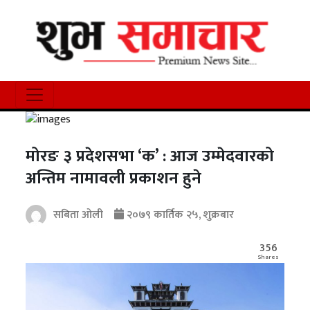
मोरङ ३ प्रदेशसभा ‘क’ : आज उम्मेदवारको
अन्तिम नामावली प्रकाशन हुने
सबिता ओली
२०७९ कार्तिक २५, शुक्रबार
356
Shares