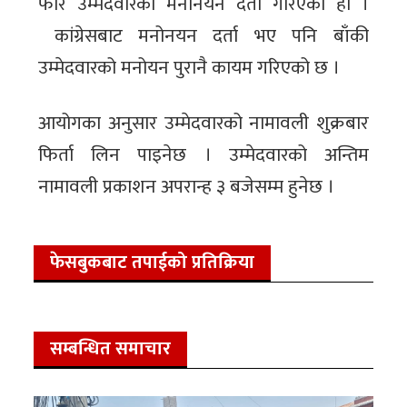
फेरि उम्मेदवारको मनोनयन दर्ता गरिएको हो ।
कांग्रेसबाट मनोनयन दर्ता भए पनि बाँकी
उम्मेदवारको मनोयन पुरानै कायम गरिएको छ ।
आयोगका अनुसार उम्मेदवारको नामावली शुक्रबार
फिर्ता लिन पाइनेछ । उम्मेदवारको अन्तिम
नामावली प्रकाशन अपरान्ह ३ बजेसम्म हुनेछ ।
फेसबुकबाट तपाईको प्रतिक्रिया
सम्बन्धित समाचार