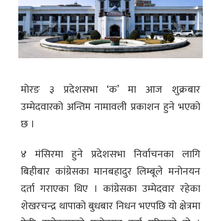
मोरङ ३ प्रदेशसभा ‘क’ मा आज शुक्रबार
उम्मेदवारको अन्तिम नामावली प्रकाशन हुने भएको
छ ।
४ मंसिरमा हुने प्रदेशसभा निर्वाचनका लागि
बिहीबार कांग्रेसका मानबहादुर लिम्बूले मनोनयन
दर्ता गराएका थिए । कांग्रेसका उम्मेदवार रहेका
शेखरचन्द्र थापाको बुधबार निधन भएपछि यो क्षेत्रमा