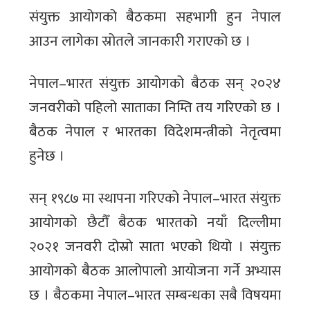
संयुक्त आयोगको बैठकमा सहभागी हुन नेपाल
आउन लागेका स्रोतले जानकारी गराएको छ ।
नेपाल–भारत संयुक्त आयोगको बैठक सन् २०२४
जनवरीको पहिलो साताका निम्ति तय गरिएको छ ।
बैठक नेपाल र भारतका विदेशमन्त्रीको नेतृत्वमा
हुनेछ ।
सन् १९८७ मा स्थापना गरिएको नेपाल–भारत संयुक्त
आयोगको छैटौँ बैठक भारतको नयाँ दिल्लीमा
२०२१ जनवरी दोस्रो साता भएको थियो । संयुक्त
आयोगको बैठक आलोपालो आयोजना गर्ने अभ्यास
छ । बैठकमा नेपाल–भारत सम्बन्धका सबै विषयमा