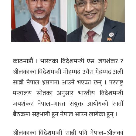
काठमाडौं । भारतका विदेशमन्त्री एस. जयशंकर र
श्रीलकाका विदेशमन्त्री मोहम्मद उवैस मेहम्मद अली
साब्री नेपाल भ्रमणमा आउने भएका छन् । परराष्ट्र
मन्त्रालय स्रोतका अनुसार भारतीय विदेशमन्त्री
जयशंकर नेपाल–भारत संयुक्त आयोगको सातौँ
बैठकमा सहभागी हुन नेपाल आउन लागेका हुन् ।
श्रीलंकाका विदेशमन्त्री साब्री पनि नेपाल–श्रीलंका