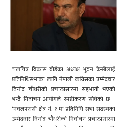
चलचित्र विकास बोर्डका अध्यक्ष भुवन केसीलाई
प्रतिनिधिसभाका लागि नेपाली कांग्रेसका उम्मेदवार
विनोद चौधरीको प्रचारप्रसारमा सहभागी भएको
भन्दै निर्वाचन आयोगले स्पष्टीकरण सोधेको छ ।
‘नवलपरासी क्षेत्र नं. १ मा प्रतिनिधि सभा सदस्यका
उम्मेदवार विनोद चौधरीको निर्वाचन प्रचारप्रसारमा