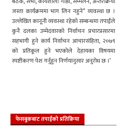
बैठक, सभा, कार्यशाला गोष्ठी, सम्मेलन, अन्तरक्रिया
जस्ता कार्यक्रममा भाग लिन नहुने” व्यवस्था छ ।
उल्लेखित कानूनी व्यवस्था रहेको सम्बन्धमा तपाईंले
कुनै दलका उम्मेदवारको निर्वाचन प्रचारप्रसारमा
सहभागी हुने कार्य निर्वाचन आचारसंहिता, २०७९
को प्रतिकूल हुने भएकोले देहायका विषयमा
स्पष्टीकरण पेश गर्नुहुन निर्णयानुसार अनुरोध छ ।’
फेसबुकबाट तपाईको प्रतिक्रिया