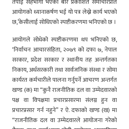
तपाईं सहभागी भएको बारे प्रकाशित समाचारप्रति
आयोगको ध्यानाकर्षण भई यो पत्र लेख्ने कार्य भएको
छ,’केसीलाई सोधिएको स्पष्टीकरणमा भनिएको छ ।
आयोगले सोधेको स्पष्टीकरणमा थप भनिएको छ,
‘निर्वाचन आचारसंहिता, २०७९ को दफा ७, नेपाल
सरकार, प्रदेश सरकार र स्थानीय तह अन्तर्गतका
निकाय, अर्धसरकारी तथा सार्वजनिक संस्था र सोमा
कार्यरत कर्मचारीले पालना गर्नुपर्ने आचरण अन्तर्गत
खण्ड (क) मा “कुनै राजनीतिक दल वा उम्मेदवारको
पक्ष वा विपक्षमा प्रचारप्रसारमा संलग्न हुन वा
प्रचारप्रसार गर्न नहुने” र ऐ. दफाको खण्ड (ख) मा
“राजनीतिक दल वा उम्मेदवारले आयोजना गरेको