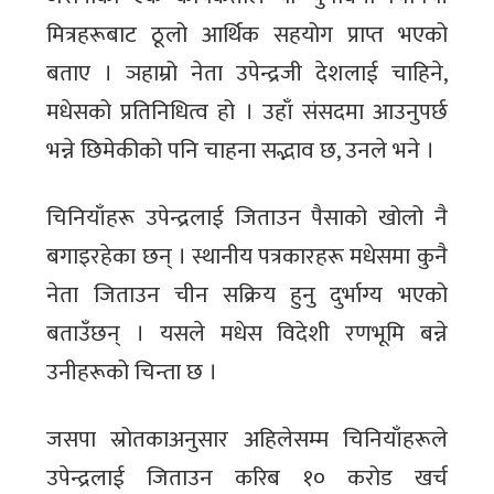
मित्रहरूबाट ठूलो आर्थिक सहयोग प्राप्त भएको
बताए । ञहाम्रो नेता उपेन्द्रजी देशलाई चाहिने,
मधेसको प्रतिनिधित्व हो । उहाँ संसदमा आउनुपर्छ
भन्ने छिमेकीको पनि चाहना सद्भाव छ, उनले भने ।
चिनियाँहरू उपेन्द्रलाई जिताउन पैसाको खोलो नै
बगाइरहेका छन् । स्थानीय पत्रकारहरू मधेसमा कुनै
नेता जिताउन चीन सक्रिय हुनु दुर्भाग्य भएको
बताउँछन् । यसले मधेस विदेशी रणभूमि बन्ने
उनीहरूको चिन्ता छ ।
जसपा स्रोतकाअनुसार अहिलेसम्म चिनियाँहरूले
उपेन्द्रलाई जिताउन करिब १० करोड खर्च