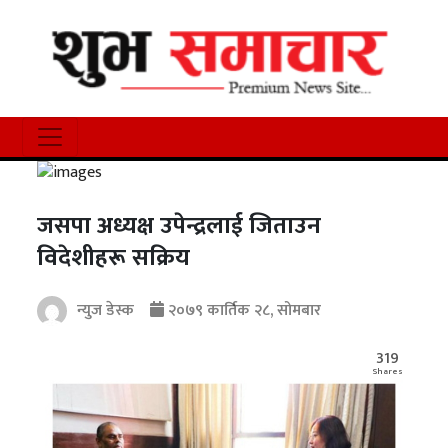
जसपा अध्यक्ष उपेन्द्रलाई जिताउन
विदेशीहरू सक्रिय
न्युज डेस्क
२०७९ कार्तिक २८, सोमबार
319
Shares