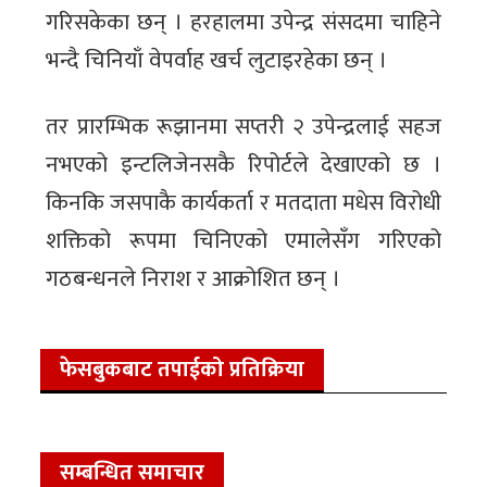
गरिसकेका छन् । हरहालमा उपेन्द्र संसदमा चाहिने
भन्दै चिनियाँ वेपर्वाह खर्च लुटाइरहेका छन् ।
तर प्रारम्भिक रूझानमा सप्तरी २ उपेन्द्रलाई सहज
नभएको इन्टलिजेनसकै रिपोर्टले देखाएको छ ।
किनकि जसपाकै कार्यकर्ता र मतदाता मधेस विरोधी
शक्तिको रूपमा चिनिएको एमालेसँग गरिएको
गठबन्धनले निराश र आक्रोशित छन् ।
फेसबुकबाट तपाईको प्रतिक्रिया
सम्बन्धित समाचार