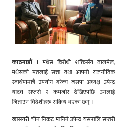
काठमाडौं ।
मधेस विरोधी शक्तिसँग तालमेल,
मधेसको मतलाई सत्ता तथा आफ्नो राजनीतिक
स्वार्थमामात्रै उपयोग गरेका जसपा अध्यक्ष उपेन्द्र
यादव सप्तरी २ कमजोर देखिएपछि उनलाई
जिताउन विदेशीहरू सक्रिय भएका छन् ।
खासगरी चीन निकट मानिने उपेन्द्र यसपालि सप्तरी