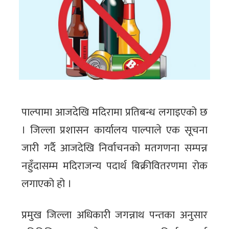
पाल्पामा आजदेखि मदिरामा प्रतिबन्ध लगाइएको छ
। जिल्ला प्रशासन कार्यालय पाल्पाले एक सूचना
जारी गर्दै आजदेखि निर्वाचनको मतगणना सम्पन्न
नहुँदासम्म मदिराजन्य पदार्थ बिक्रीवितरणमा रोक
लगाएको हो ।
प्रमुख जिल्ला अधिकारी जगन्नाथ पन्तका अनुसार