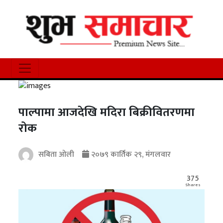
पाल्पामा आजदेखि मदिरा बिक्रीवितरणमा
रोक
सबिता ओली
२०७९ कार्तिक २९, मंगलवार
375
Shares