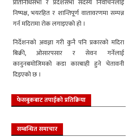
प्रतिनिधिसभा र प्रदेशसभा सदस्य निर्वाचनलाई
निष्पक्ष, भयरहित र शान्तिपूर्ण वातावरणमा सम्पन्न
गर्न मदिरामा रोक लगाइएको हो ।
निर्देशनको अवज्ञा गरी कुनै पनि प्रकारको मदिरा
बिक्री, ओसारपसार र सेवन गर्नेलाई
कानुनबमोजिमको कडा कारबाही हुने चेतावनी
दिइएको छ ।
फेसबुकबाट तपाईको प्रतिक्रिया
सम्बन्धित समाचार