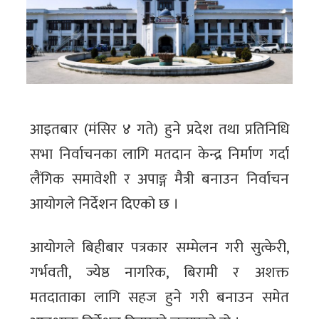
आइतबार (मंसिर ४ गते) हुने प्रदेश तथा प्रतिनिधि
सभा निर्वाचनका लागि मतदान केन्द्र निर्माण गर्दा
लैंगिक समावेशी र अपाङ्ग मैत्री बनाउन निर्वाचन
आयोगले निर्देशन दिएको छ ।
आयोगले बिहीबार पत्रकार सम्मेलन गरी सुत्केरी,
गर्भवती, ज्येष्ठ नागरिक, बिरामी र अशक्त
मतदाताका लागि सहज हुने गरी बनाउन समेत