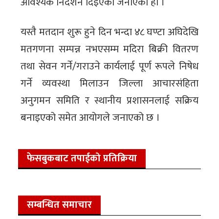
आवश्यक निर्देशन दिइएको जनाएको हो ।
यस्तै मतदान शुरू हुने दिन भन्दा ४८ घण्टा अघिदेखि
मतगणना सम्पन्न नभएसम्म मदिरा बिक्री वितरण
तथा सेवन गर्ने/गराउने कार्यलाई पूर्ण रूपले निषेध
गर्ने व्यवस्था मिलाउन जिल्ला आचारसंहिता
अनुगमन समिति र स्थानीय प्रशासनलाई सक्रिय
बनाइएको समेत आयोगले जनाएको छ ।
फेसबुकबाट तपाईको प्रतिक्रिया
सम्बन्धित समाचार