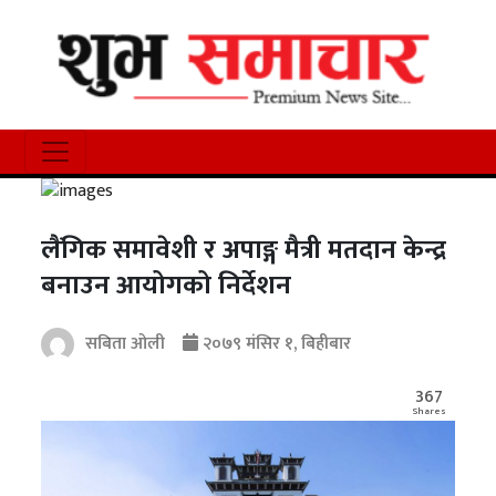
लैंगिक समावेशी र अपाङ्ग मैत्री मतदान केन्द्र
बनाउन आयोगको निर्देशन
सबिता ओली
२०७९ मंसिर १, बिहीबार
367
Shares