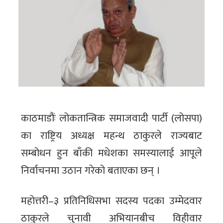
काठमाडौंः लोकतान्त्रिक समाजवादी पार्टी (लोसपा)
का राष्ट्रिय अध्यक्ष महन्थ ठाकुरले राज्यबाट
सम्बोधन हुन बाँकी मधेशका समस्यालाई आपूले
निर्वाचनमा उठान गरेको बताएका छन् ।
महोत्तरी–३ प्रतिनिधिसभा सदस्य पदका उम्मेदवार
ठाकुरले चुनावी अभियानबीच विहीवार