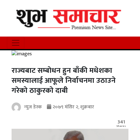
राज्यबाट सम्बोधन हुन बाँकी मधेशका
समस्यालाई आफूले निर्वाचनमा उठाउने
गरेको ठाकुरको दाबी
न्युज डेस्क
२०७९ मंसिर २, शुक्रबार
341
Shares