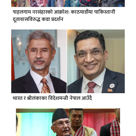
पाहलगाम नरसंहारको आक्रोश: काठमाडौंमा पाकिस्तानी
दूतावासविरुद्ध कडा प्रदर्शन
भारत र श्रीलंकाका विदेशमन्त्री नेपाल आउँदै