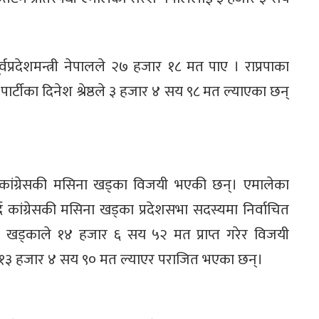
्रदेशमन्त्री नेपालले २७ हजार १८ मत पाए । राप्रपाका
्र पार्टीका दिनेश श्रेष्ठले ३ हजार ४ सय ९८ मत ल्याएका छन्
क मा कांग्रेसकी मसिना खड्का विजयी भएकी छन्। एमालेका
 कांग्रेसकी मसिना खड्का प्रदेशसभा सदस्यमा निर्वाचित
की खड्काले १४ हजार ६ सय ५२ मत प्राप्त गरेर विजयी
ले १३ हजार ४ सय ९० मत ल्याएर पराजित भएका छन्।