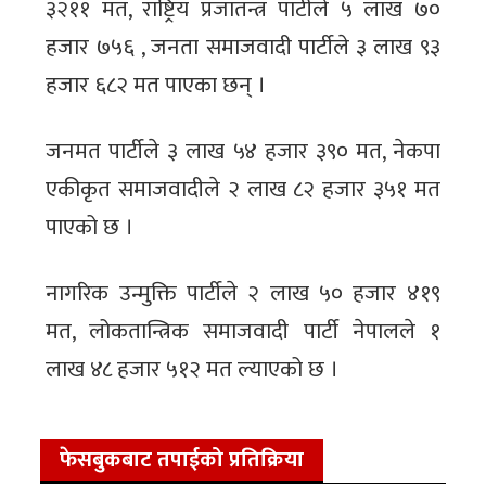
३२११ मत, राष्ट्रिय प्रजातन्त्र पार्टीले ५ लाख ७०
हजार ७५६ , जनता समाजवादी पार्टीले ३ लाख ९३
हजार ६८२ मत पाएका छन् ।
जनमत पार्टीले ३ लाख ५४ हजार ३९० मत, नेकपा
एकीकृत समाजवादीले २ लाख ८२ हजार ३५१ मत
पाएको छ ।
नागरिक उन्मुक्ति पार्टीले २ लाख ५० हजार ४१९
मत, लोकतान्त्रिक समाजवादी पार्टी नेपालले १
लाख ४८ हजार ५१२ मत ल्याएको छ ।
फेसबुकबाट तपाईको प्रतिक्रिया