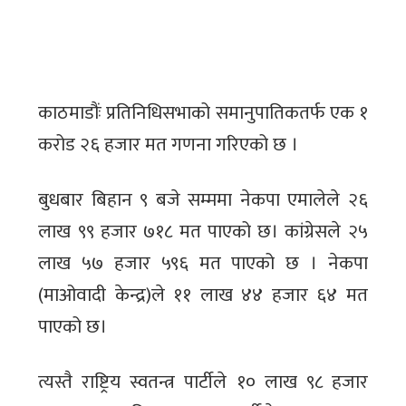
काठमाडौंः प्रतिनिधिसभाको समानुपातिकतर्फ एक १
करोड २६ हजार मत गणना गरिएको छ ।
बुधबार बिहान ९ बजे सम्ममा नेकपा एमालेले २६
लाख ९९ हजार ७१८ मत पाएको छ। कांग्रेसले २५
लाख ५७ हजार ५९६ मत पाएको छ । नेकपा
(माओवादी केन्द्र)ले ११ लाख ४४ हजार ६४ मत
पाएको छ।
त्यस्तै राष्ट्रिय स्वतन्त्र पार्टीले १० लाख ९८ हजार