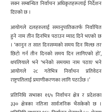
सक्न सम्बन्धित निर्वाचन अधिकृतहरूलाई निर्देशन
दिएको छ ।
आयोगले दलहरुलाई समानुपातिकतर्फ निर्वाचित
हुने नाम तीन दिनभित्र पठाउन म्याद दिने भएको छ
। ‘कानुन त सात दिनसम्मको समय दिन मिल्छ तर
छिटो गर्न तीन दिनको समय दिन लागिएको हो’,
थपलियाले भने ‘भनेको समयमा नाम पठाए भने
आयोगले २८ गतेभित्र निर्वाचन प्रतिवेदन
राष्ट्रपतिलाई प्रमाणीकरणका लागि पठाउँछ ।’
प्रतिनिधि सभाका १६५ निर्वाचन क्षेत्र र प्रदेशका
३३० क्षेत्रका नतिजा सार्वजनिक भैसकेको छ ।