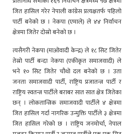
प्रतिनिधि सभाका १६५ निर्वाचन क्षेत्रमध्ये ५७ क्षेत्रमा
जित हासिल गरेर नेपाली कांग्रेस प्रत्यक्षतर्फ पहिलो
पार्टी बनेको छ । नेकपा (एमाले) ले ४४ निर्वाचन
क्षेत्रमा जितेर दोस्रो बनेको छ ।
त्यसैगरी नेकपा (माओवादी केन्द्र) ले १८ सिट जितेर
तेस्रो पार्टी बन्दा नेकपा (एकीकृत समाजवादी) ले
भने १० सिट जितेर चौथो दल बनेको छ । उता
जनता समाजवादी पार्टी, राष्ट्रिय प्रजातन्त्र पार्टी र
राष्ट्रिय स्वतन्त्र पार्टीले बराबर सात सात क्षेत्र जितेका
छन् । लोकतान्त्रिक समाजवादी पार्टीले ४ क्षेत्रमा
जित हासिल गर्दा नागरिक उन्मुक्ति पार्टीले ३ क्षेत्रमा
जित हासिल गरेको छ । राष्ट्रिय जनमोर्चा, नेपाल