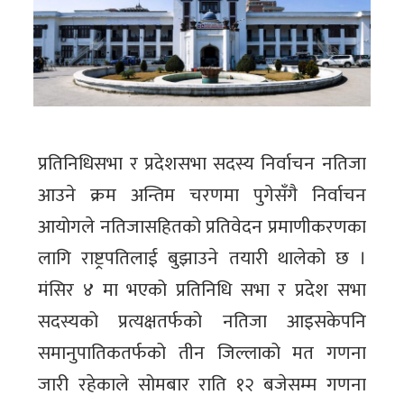
प्रतिनिधिसभा र प्रदेशसभा सदस्य निर्वाचन नतिजा
आउने क्रम अन्तिम चरणमा पुगेसँगै निर्वाचन
आयोगले नतिजासहितको प्रतिवेदन प्रमाणीकरणका
लागि राष्ट्रपतिलाई बुझाउने तयारी थालेको छ ।
मंसिर ४ मा भएको प्रतिनिधि सभा र प्रदेश सभा
सदस्यको प्रत्यक्षतर्फको नतिजा आइसकेपनि
समानुपातिकतर्फको तीन जिल्लाको मत गणना
जारी रहेकाले सोमबार राति १२ बजेसम्म गणना