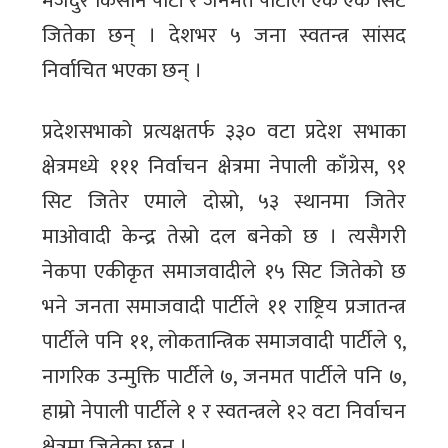
मजदुर किसान पार्टी र जनमत पार्टीले एक एक सिट
जितेका छन् । देशभर ५ जना स्वतन्त्र सांसद
निर्वाचित भएका छन् ।
प्रदेशसभाको प्रत्यक्षतर्फ ३३० वटा प्रदेश सभाका
क्षेत्रमध्ये १११ निर्वाचन क्षेत्रमा नेपाली काँग्रेस, ९१
सिट जितेर एमाले दोस्रो, ५३ स्थानमा जितेर
माओवादी केन्द्र तेस्रो दल बनेको छ । त्यसैगरी
नेकपा एकीकृत समाजवादीले १५ सिट जितेको छ
भने जनता समाजवादी पार्टीले ११ राष्ट्रिय प्रजातन्त्र
पार्टीले पनि ११, लोकतान्त्रिक समाजवादी पार्टीले ९,
नागरिक उन्मुक्ति पार्टीले ७, जनमत पार्टीले पनि ७,
हाम्रो नेपाली पार्टीले १ र स्वतन्त्रले १२ वटा निर्वाचन
क्षेत्रमा जितेका छन् ।