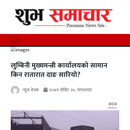
लुम्बिनी मुख्यमन्त्री कार्यालयको सामान
किन रातारात दाङ सारियो?
न्युज डेस्क
२०७९ मंसिर २०, मंगलवार
404
Shares