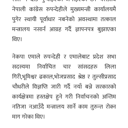
नेपाली कांग्रेस रुपन्देहीले मुख्यमन्त्री कार्यालयमै
पुगेर स्थायी पूर्वाधार नबनेको अवस्थामा तत्काल
मन्त्रालय नसार्न आग्रह गर्दै ज्ञापनपत्र बुझाएका
थिए।
नेकपा एमाले रुपन्देही र एमालेबाट प्रदेश सभा
सदस्यमा निर्वाचित चार सांसदहरु लिला
गिरी,भूमिश्वर ढकाल,भोजप्रसाद श्रेष्ठ र तुल्सीप्रसाद
चौधरीले विज्ञप्ति जारी गर्दै नयाँ बन्ने सरकारको
कार्यक्षेत्रमा हस्तक्षेप हुने गरी निर्वाचनको अन्तिम
नतिजा नआउँदै मन्त्रालय सार्ने काम तुरुन्त रोक्न
माग गरेका थिए।