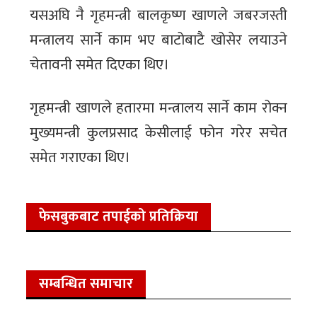
यसअघि नै गृहमन्त्री बालकृष्ण खाणले जबरजस्ती
मन्त्रालय सार्ने काम भए बाटोबाटै खोसेर लयाउने
चेतावनी समेत दिएका थिए।
गृहमन्त्री खाणले हतारमा मन्त्रालय सार्ने काम रोक्न
मुख्यमन्त्री कुलप्रसाद केसीलाई फोन गरेर सचेत
समेत गराएका थिए।
फेसबुकबाट तपाईको प्रतिक्रिया
सम्बन्धित समाचार