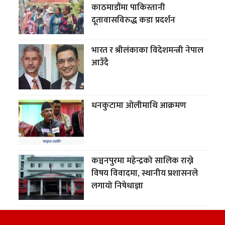
काठमाडौंमा पाकिस्तानी
दूतावासविरुद्ध कडा प्रदर्शन
भारत र श्रीलंकाका विदेशमन्त्री नेपाल
आउँदै
धनकुटामा ओलीमाथि आक्रमण
कञ्चनपुरमा महेन्द्रको सालिक राख्ने
विषय विवादमा, स्थानीय प्रशासनले
लगायो निषेधाज्ञा