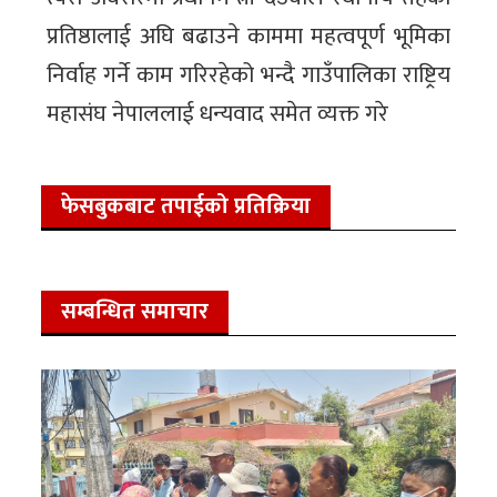
प्रतिष्ठालाई अघि बढाउने काममा महत्वपूर्ण भूमिका
निर्वाह गर्ने काम गरिरहेको भन्दै गाउँपालिका राष्ट्रिय
महासंघ नेपाललाई धन्यवाद समेत व्यक्त गरे
फेसबुकबाट तपाईको प्रतिक्रिया
सम्बन्धित समाचार