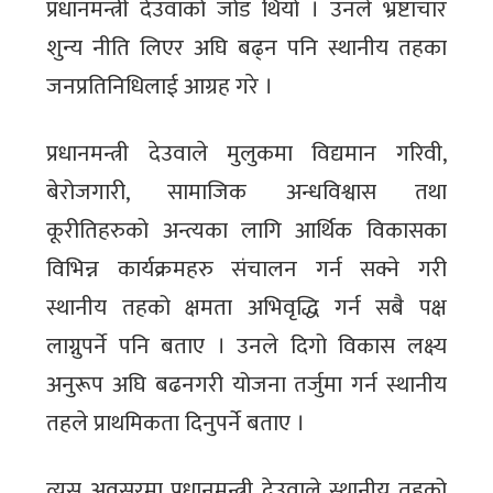
प्रधानमन्त्री देउवाको जोड थियो । उनले भ्रष्टाचार
शुन्य नीति लिएर अघि बढ्न पनि स्थानीय तहका
जनप्रतिनिधिलाई आग्रह गरे ।
प्रधानमन्त्री देउवाले मुलुकमा विद्यमान गरिवी,
बेरोजगारी, सामाजिक अन्धविश्वास तथा
कूरीतिहरुको अन्त्यका लागि आर्थिक विकासका
विभिन्न कार्यक्रमहरु संचालन गर्न सक्ने गरी
स्थानीय तहको क्षमता अभिवृद्धि गर्न सबै पक्ष
लाग्नुपर्ने पनि बताए । उनले दिगो विकास लक्ष्य
अनुरूप अघि बढनगरी योजना तर्जुमा गर्न स्थानीय
तहले प्राथमिकता दिनुपर्ने बताए ।
त्यस अवसरमा प्रधानमन्त्री देउवाले स्थानीय तहको