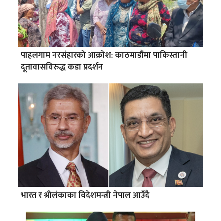
पाहलगाम नरसंहारको आक्रोश: काठमाडौंमा पाकिस्तानी
दूतावासविरुद्ध कडा प्रदर्शन
भारत र श्रीलंकाका विदेशमन्त्री नेपाल आउँदै