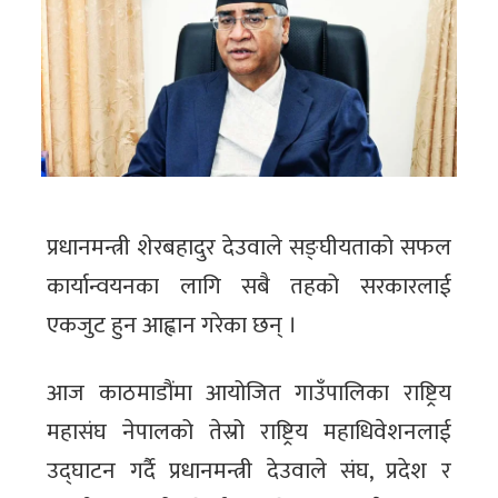
प्रधानमन्त्री शेरबहादुर देउवाले सङ्घीयताको सफल
कार्यान्वयनका लागि सबै तहको सरकारलाई
एकजुट हुन आह्वान गरेका छन् ।
आज काठमाडौंमा आयोजित गाउँपालिका राष्ट्रिय
महासंघ नेपालको तेस्रो राष्ट्रिय महाधिवेशनलाई
उद्‍घाटन गर्दै प्रधानमन्त्री देउवाले संघ, प्रदेश र