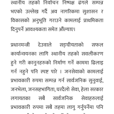
स्थानीय तहको निर्वाचन निष्पक्ष ढंगले सम्पन्न
भएको उल्लेख गर्दै अव नागरिकमा सुशासन र
विकासको अनुभूति गराउने कामलाई प्राथमिकता
दिनुपर्ने आवश्यकता समेत औंल्याए।
प्रधानमन्त्री देउवाले सङ्घीयताको सफल
कार्यान्वयनका लागि स्थानीय तहको सवलीकरण
हुने गरी कानुनहरुको निर्माण गर्ने काममा ढिलाइ
गर्न नहुने पनि स्पष्ट पारे । जनसेवाको कामलाई
प्रभावकारी रुपमा सम्पन्न गर्न सार्वजनिक सुनुवाई,
जनभेला, जनसहभागिता, घरदैलो सेवा, हेला सरकार
लगायतका सबै सार्वजनिक सेवाहरुलाई
प्रभावकारी रुपमा सबै तहमा लागु गर्नुपर्नेमा पनि