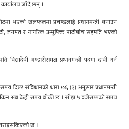
कार्यालय जाँदै छन् ।
ोटमा भएको छलफलमा प्रचण्डलाई प्रधानमन्त्री बनाउन
्र पार्टी, जनमत र नागरिक उन्मुपिक्त पार्टीबीच सहमति भएको
पति विद्यादेवी भण्डारीसमक्ष प्रधानमन्त्री पदमा दावी गर्न
को समय दिएर संविधानको धारा ७६ (२) अनुसार प्रधानमन्त्री
य सकिन अब केही समय बाँकी छ । साँझ ५ बजेसम्मको समय
ने गराइसकिएको छ ।