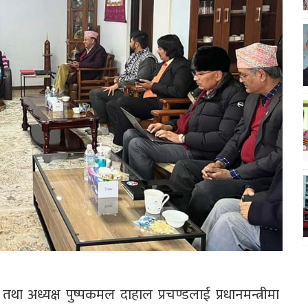
था अध्यक्ष पुष्पकमल दाहाल प्रचण्डलाई प्रधानमन्त्रीमा