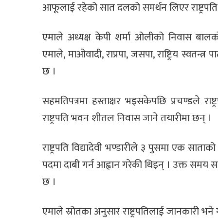
आफूलाई रहेको सात दलको समर्थन लिएर राष्ट्रपति 
एमाले अध्यक्ष केपी शर्मा ओलीको निवास बालक
एमाले, माओवादी, राप्रपा, जसपा, राष्ट्रिय स्वतन्त
छ ।
सहमतिपत्रमा हस्ताक्षर भइसकेपछि प्रचण्डले राष्ट्र
राष्ट्रपति भवन शीतल निवास जाने तयारीमा छन् ।
राष्ट्रपति विद्यादेवी भण्डारीले ३ पुसमा एक साता
पदमा दाबी गर्न आह्वान गरेकी थिइन् । उक्त सम
छ ।
एमाले स्रोतका अनुसार राष्ट्रपतिलाई जानकारी भ