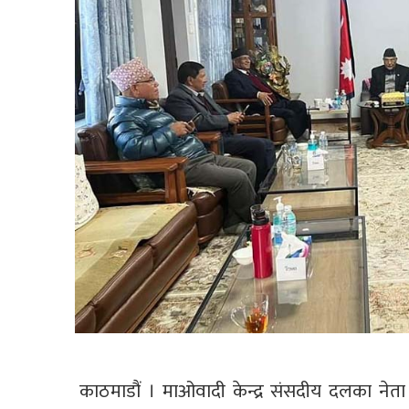
काठमाडौं । माओवादी केन्द्र संसदीय दलका नेता त