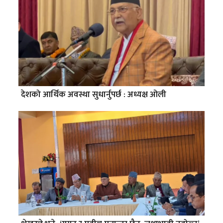
देशको आर्थिक अवस्था सुधार्नुपर्छ : अध्यक्ष ओली