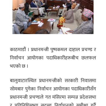
काठमाडौं । प्रधानमन्त्री पुष्पकमल दाहाल प्रचण्ड र
निर्वाचन आयोगका पदाधिकारीहरूबीच छलफल
भएको छ ।
बालुवाटारस्थित प्रधानमन्त्रीको सरकारी निवासमा
सोमबार पुगेका निर्वाचन आयोगका पदाधिकारीसँग
प्रधानमन्त्री प्रचण्डले गत मंसिरमा सम्पन्न प्रदेशसभा
र प्रतिनिधिसभाा सदस्य निर्वाचनको समीक्षा गर्दै