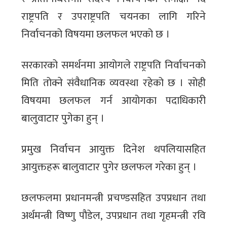
राष्ट्रपति र उपराष्ट्रपति चयनका लागि गरिने
निर्वाचनको विषयमा छलफल भएको छ ।
सरकारको समर्थनमा आयोगले राष्ट्रपति निर्वाचनको
मिति तोक्ने संवैधानिक व्यवस्था रहेको छ । सोही
विषयमा छलफल गर्न आयोगका पदाधिकारी
बालुवाटार पुगेका हुन् ।
प्रमुख निर्वाचन आयुक्त दिनेश थपलियासहित
आयुक्तहरू बालुवाटार पुगेर छलफल गरेका हुन् ।
छलफलमा प्रधानमन्त्री प्रचण्डसहित उपप्रधान तथा
अर्थमन्त्री विष्णु पौडेल, उपप्रधान तथा गृहमन्त्री रवि