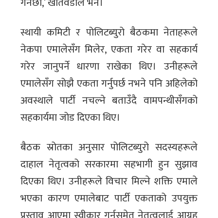
गर्नेछौं,’ खतिवडाले भने।
स्थायी कमिटी र पोलिटब्युरो बैठकमा नेताहरूले
नेकपा एमालेसँग मिलेर, एकता गरेर वा सहकार्य
गरेर जानुपर्ने धारणा राखेका थिए। उनीहरूले
एमालेसँग सोझै एकता गर्नुपर्छ नभने पनि अहिलेको
अवस्थाले पार्टी नचल्ने बताउँदै वामपन्थीसँगको
सहकार्यमा जोड दिएका थिए।
बैठक स्रोतका अनुसार पोलिटब्युरो सदस्यहरूले
दाहाल नेतृत्वको सरकारमा सहभागी हुन सुझाव
दिएका थिए। उनीहरूले विचार मिल्ने शक्ति एमाले
भएका कारण एमालेबाट पार्टी एकताको उपयुक्त
प्रस्ताव आएमा स्वीकार गर्नसमेत नेतृत्वलाई आग्रह