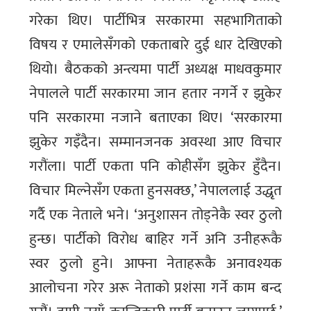
गरेका थिए। पार्टीभित्र सरकारमा सहभागिताको
विषय र एमालेसँगको एकताबारे दुई धार देखिएको
थियो। बैठकको अन्त्यमा पार्टी अध्यक्ष माधवकुमार
नेपालले पार्टी सरकारमा जान हतार नगर्ने र झुकेर
पनि सरकारमा नजाने बताएका थिए। ‘सरकारमा
झुकेर गइँदैन। सम्मानजनक अवस्था आए विचार
गरौंला। पार्टी एकता पनि कोहीसँग झुकेर हुँदैन।
विचार मिल्नेसँग एकता हुनसक्छ,’ नेपाललाई उद्धृत
गर्दै एक नेताले भने। ‘अनुशासन तोड्नेकै स्वर ठुलो
हुन्छ। पार्टीको विरोध बाहिर गर्ने अनि उनीहरूकै
स्वर ठुलो हुने। आफ्ना नेताहरूकै अनावश्यक
आलोचना गरेर अरू नेताको प्रशंसा गर्ने काम बन्द