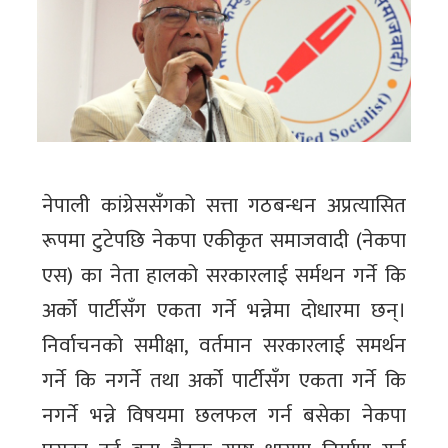
नेपाली कांग्रेससँगको सत्ता गठबन्धन अप्रत्यासित
रूपमा टुटेपछि नेकपा एकीकृत समाजवादी (नेकपा
एस) का नेता हालको सरकारलाई सर्मथन गर्ने कि
अर्को पार्टीसँग एकता गर्ने भन्नेमा दोधारमा छन्।
निर्वाचनको समीक्षा, वर्तमान सरकारलाई समर्थन
गर्ने कि नगर्ने तथा अर्को पार्टीसँग एकता गर्ने कि
नगर्ने भन्ने विषयमा छलफल गर्न बसेका नेकपा