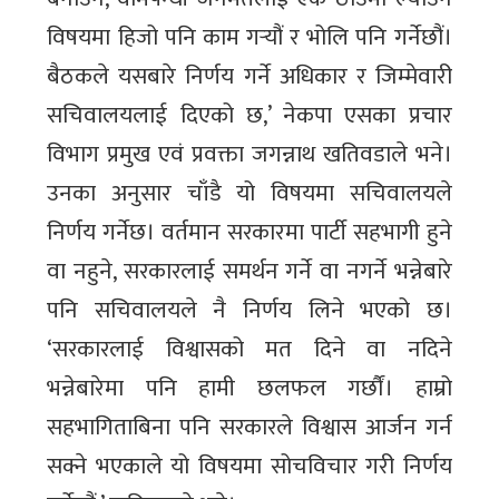
विषयमा हिजो पनि काम गर्‍यौं र भोलि पनि गर्नेछौं।
बैठकले यसबारे निर्णय गर्ने अधिकार र जिम्मेवारी
सचिवालयलाई दिएको छ,’ नेकपा एसका प्रचार
विभाग प्रमुख एवं प्रवक्ता जगन्नाथ खतिवडाले भने।
उनका अनुसार चाँडै यो विषयमा सचिवालयले
निर्णय गर्नेछ। वर्तमान सरकारमा पार्टी सहभागी हुने
वा नहुने, सरकारलाई समर्थन गर्ने वा नगर्ने भन्नेबारे
पनि सचिवालयले नै निर्णय लिने भएको छ।
‘सरकारलाई विश्वासको मत दिने वा नदिने
भन्नेबारेमा पनि हामी छलफल गर्छौं। हाम्रो
सहभागिताबिना पनि सरकारले विश्वास आर्जन गर्न
सक्ने भएकाले यो विषयमा सोचविचार गरी निर्णय