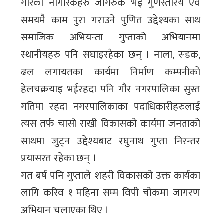
गौरका नागरिकहरु जागरुक भई गुणस्तरिय एवं
समयमै काम पुरा गराउने पुणित उद्देश्यका साथ
समाजिक अभियन्ता गुप्ताको अभियानमा
स्थानीयहरु पनि सघाइरहेका छन् । नाला, सडक,
ढल लगायतका कार्यमा निर्माण कम्पनीको
हेलचक्रयाइ भईरहदा पनि गौर नगरपालिका सुस्त
गतिमा रहदा नगरपालिकाका पदाधिकारीहरुलाई
त्यस तर्फ चासो राखी विकासको कार्यमा जनताको
साथमा जुट्न उद्देश्यबाट रघुनाथ गुप्ता निरन्तर
प्रयासरत रहेका छन् ।
गत बर्ष पनि गुप्ताले शहरी विकासको उक्त कार्यका
लागि करिव १ महिना सम्म विपी चोकमा जागरण
अभियान चलाएका थिए ।