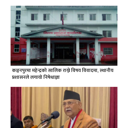
कञ्चनपुरमा महेन्द्रको सालिक राख्ने विषय विवादमा, स्थानीय
प्रशासनले लगायो निषेधाज्ञा