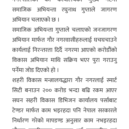
समाजिक अभियन्ता रघुनाथ गुप्ताले जागरण
अभियान चलाएको छ ।
समाजिक अभियन्ता गुप्ताले चलाएको जनजागरण
अभियान मार्फत गौर नगरवासीहरुलाई घचघचाउने
कार्यलाई निरन्तरता दिर्दै नगरमा आएको करोडौंको
विकास अभियान माथि सक्रिय भएर पुरा गराउनु
पर्नेमा जोड दिएको हो ।
शहरी विकास मन्त्रालयद्धारा गौर नगरलाई स्मार्ट
सिटी बनाउन २०० करोड भन्दा बढि रकम आएर
सघन सहरी विकास डिभिजन कार्यालय पर्साबाट
टेण्डर मार्फत काम भइरहदा पनि नेपाल सरकारले
निर्धारण गरेको मापडण्ड अनुसार काम नभइरहदा