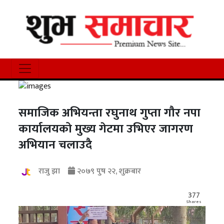
समाजिक अभियन्ता रघुनाथ गुप्ता गौर नपा
कार्यालयको मुख्य गेटमा उभिएर जागरण
अभियान चलाउदै
राजु झा
२०७९ पुष २२, शुक्रबार
377
Shares