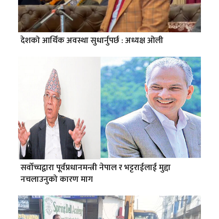
देशको आर्थिक अवस्था सुधार्नुपर्छ : अध्यक्ष ओली
सर्वोच्चद्वारा पूर्वप्रधानमन्त्री नेपाल र भट्टराईलाई मुद्दा
नचलाउनुको कारण माग