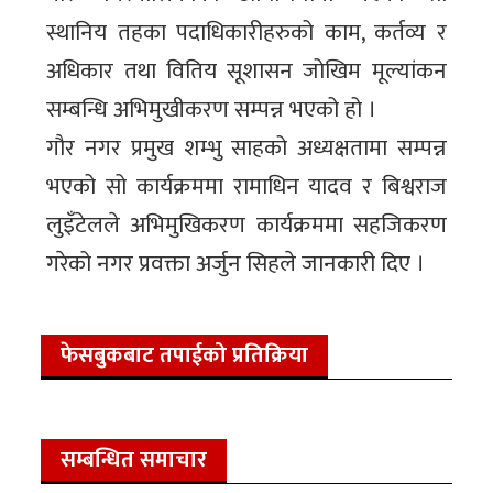
स्थानिय तहका पदाधिकारीहरुको काम, कर्तव्य र
अधिकार तथा वितिय सूशासन जोखिम मूल्यांकन
सम्बन्धि अभिमुखीकरण सम्पन्न भएको हो ।
गौर नगर प्रमुख शम्भु साहको अध्यक्षतामा सम्पन्न
भएको सो कार्यक्रममा रामाधिन यादव र बिश्वराज
लुइँटेलले अभिमुखिकरण कार्यक्रममा सहजिकरण
गरेको नगर प्रवक्ता अर्जुन सिहले जानकारी दिए ।
फेसबुकबाट तपाईको प्रतिक्रिया
सम्बन्धित समाचार