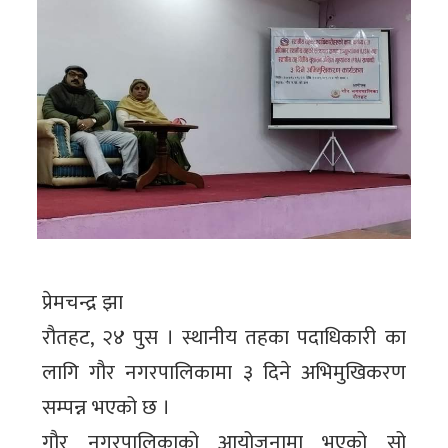
प्रेमचन्द्र झा
रौतहट, २४ पुस । स्थानीय तहका पदाधिकारी का
लागि गौर नगरपालिकामा ३ दिने अभिमुखिकरण
सम्पन्न भएको छ ।
गौर नगरपालिकाको आयोजनामा भएको सो