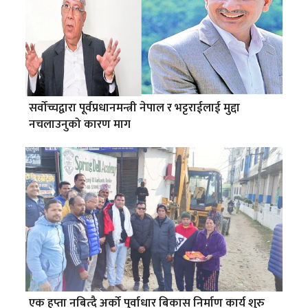
सर्वोच्चद्वारा पूर्वप्रधानमन्त्री नेपाल र भट्टराईलाई मुद्दा
नचलाउनुको कारण माग
एक हप्ता नबित्दै अर्को पुर्वाधार बिकास निर्माण कार्य शुरु