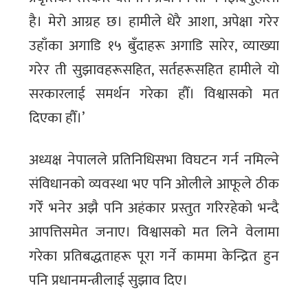
है। मेरो आग्रह छ। हामीले धेरै आशा, अपेक्षा गरेर
उहाँका अगाडि १५ बुँदाहरू अगाडि सारेर, व्याख्या
गरेर ती सुझावहरूसहित, सर्तहरूसहित हामीले यो
सरकारलाई समर्थन गरेका हौँ। विश्वासको मत
दिएका हौँ।’
अध्यक्ष नेपालले प्रतिनिधिसभा विघटन गर्न नमिल्ने
संविधानको व्यवस्था भए पनि ओलीले आफूले ठीक
गरेँ भनेर अझै पनि अहंकार प्रस्तुत गरिरहेको भन्दै
आपत्तिसमेत जनाए। विश्वासको मत लिने वेलामा
गरेका प्रतिबद्धताहरू पूरा गर्ने काममा केन्द्रित हुन
पनि प्रधानमन्त्रीलाई सुझाव दिए।