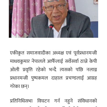
एकीकृत समाजवादीका अध्यक्ष एवं पूर्वप्रधानमन्त्री
माधवकुमार नेपालले आफैँलाई सर्वेसर्वा ठान्ने केपी
ओली प्रवृत्ति रहेको भन्दै त्यसको पछि नलाग्न
प्रधानमन्त्री पुष्पकमल दाहाल प्रचण्डलाई आग्रह
गरेका छन्।
प्रतिनिधिसभा विघटन गर्न नहुने संविधानको