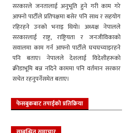
सरकारले जनतालाई अनुभूति हुने गरी काम गरे
आफ्नो पार्टीले प्रतिपक्षमा बसेर पनि साथ र सहयोग
रहिरहने उनको भनाइ थियो। अध्यक्ष नेपालले
सरकारलाई राष्ट्र, राष्ट्रियता र जनजीविकाको
सवालमा काम गर्न आफ्नो पार्टीले घचघच्याइरहने
पनि बताए। नेपालले देशलाई विदेशीहरूको
क्रीडाभूमि बन्न नदिने काममा पनि वर्तमान सरकार
सचेत रहनुपर्नेसमेत बताए।
फेसबुकबाट तपाईको प्रतिक्रिया
सम्बन्धित समाचार