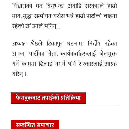
विश्वासको मत दिनुभन्दा अगाडि सरकारले हाम्रो
माग, मुद्धा सम्बोधन गरोस भन्ने हाम्रो पार्टीको चाहना
रहेको छ’ उनले भनिन् ।
अध्यक्ष श्रेष्ठले टिकापुर घटनामा निर्दोष रहेका
आफ्ना पार्टीका नेता, कार्यकर्ताहरुलाई जेलमुक्त
गर्ने काममा ढिलाइ नगर्न पनि सरकारलाई आग्रह
गरिन् ।
फेसबुकबाट तपाईको प्रतिक्रिया
सम्बन्धित समाचार