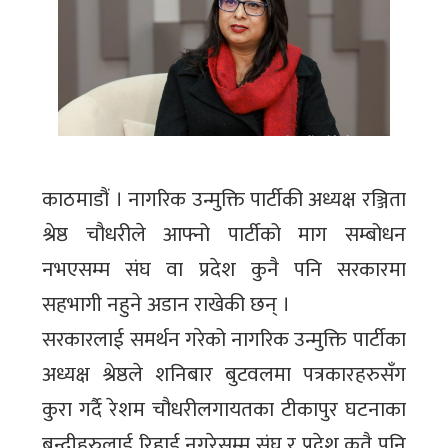
काठमाडौं । नागरिक उन्मुक्ति पार्टीकी अध्यक्ष रञ्जिता
श्रेष्ठ चौधरीले आफ्नो पार्टीको माग सम्बोधन
नभएसम्म संघ वा प्रदेश कुनै पनि सरकारमा
सहभागी नहुने अडान राखेकी छन् ।
सरकारलाई समर्थन गरेको नागरिक उन्मुक्ति पार्टीका
अध्यक्ष श्रेष्ठले शनिबार बुटवलमा पत्रकारहरुसँग
कुरा गर्दै रेशम चौधरीलगायतका टीकापुर घटनाका
बन्दीहरुलाई रिहाई नगरेसम्म संघ र प्रदेश कतै पनि