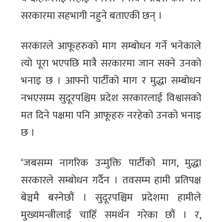
सरकारमा सहभागी नहुने बताएकी छन् ।
सरकारले आफूहरुको माग सम्बोधन गर्ने भनेकाले
त्यो पूरा भएपछि मात्रै सरकारमा जान सक्ने उनको
भनाइ छ । आफ्नो पार्टीको माग र मुद्धा सम्बोधन
नभएसम्म सुदूरपश्चिम प्रदेश सरकारलाई विश्वासको
मत दिने पक्षमा पनि आफूहरु नरहेको उनको भनाइ
छ ।
‘जबसम्म नागरिक उन्मुक्ति पार्टीको माग, मुद्धा
सरकारले सम्बोधन गर्दैन । तवसम्म हामी प्रतिपक्ष
बेञ्चमै बस्नेछौं । सुदूरपश्चिम प्रदेशमा हामीले
मुख्यमन्त्रीलाई चाहिँ समर्थन गरेका छौं । र,