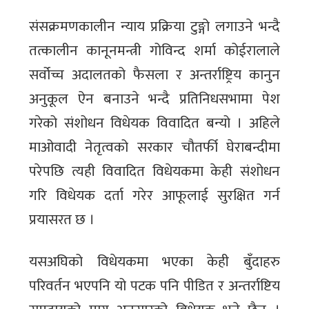
संसक्रमणकालीन न्याय प्रक्रिया टुङ्गो लगाउने भन्दै
तत्कालीन कानूनमन्त्री गोविन्द शर्मा कोईरालाले
सर्वोच्च अदालतको फैसला र अन्तर्राष्ट्रिय कानुन
अनुकूल ऐन बनाउने भन्दै प्रतिनिधसभामा पेश
गरेको संशोधन विधेयक विवादित बन्यो । अहिले
माओवादी नेतृत्वको सरकार चौतर्फी घेराबन्दीमा
परेपछि त्यही विवादित विधेयकमा केही संशोधन
गरि विधेयक दर्ता गरेर आफूलाई सुरक्षित गर्न
प्रयासरत छ ।
यसअघिको विधेयकमा भएका केही बुँदाहरु
परिवर्तन भएपनि यो पटक पनि पीडित र अन्तर्राष्टिय