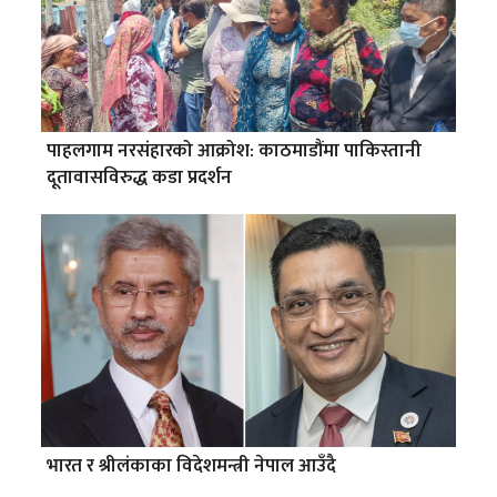
पाहलगाम नरसंहारको आक्रोश: काठमाडौंमा पाकिस्तानी
दूतावासविरुद्ध कडा प्रदर्शन
भारत र श्रीलंकाका विदेशमन्त्री नेपाल आउँदै