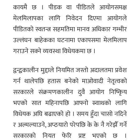
कायमै छ । पीडक वा पीडितले आयोगसमक्ष
मेलमिलापका लागि निवेदन दिएमा आयोगले
पीडितको स्वतन्त्र सहमतिमा मानव अधिकार गम्भीर
उल्लंघन बाहेकका घटनामा एकापसमा मेलमिलाप
गराउने सक्ने व्यवस्था विधेयकमा छ ।
द्वन्द्वकालीन मुद्दाले नियमित जस्तो अदालतमा प्रवेश
गर्न थालेपछि हतास बनेको माओवादी नेतृत्वको
सरकारले संक्रमणकालीन दुवै आयोग निष्किृय
भएको सात महिनापछि आफ्नो स्र्वाथको लागि
विधेयक अघि बढाएको हो । समय हुँदा चासो नदिने
र अल्मल्याउने, अप्ठयारो परेपछि के के नै गरेझैँ गर्ने
सरकारको नियत फेरि प्रष्ट भएको छ ।