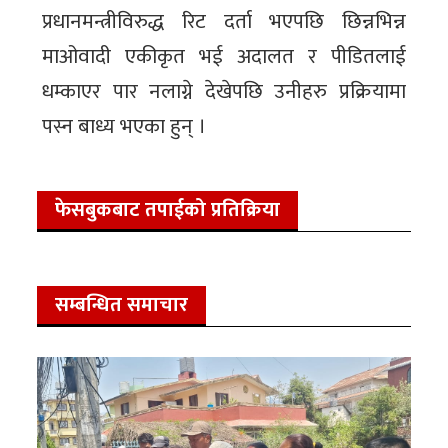
प्रधानमन्त्रीविरुद्ध रिट दर्ता भएपछि छिन्नभिन्न
माओवादी एकीकृत भई अदालत र पीडितलाई
धम्काएर पार नलाग्ने देखेपछि उनीहरु प्रक्रियामा
पस्न बाध्य भएका हुन् ।
फेसबुकबाट तपाईको प्रतिक्रिया
सम्बन्धित समाचार