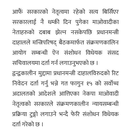
आफैं सरकारको नेतृत्वमा रहेको सत्य बिर्सिएर
सरकारलाई नै धम्की दिन पुगेका माओवादीका
नेताहरुको दबाब झेल्न नसकेपछि प्रधानमन्त्री
दाहालले मन्त्रिपरिषद् बैठकमार्फत संक्रमणकालिन
आयोग सम्बन्धी ऐन संशोधन विधेयक संसद
सचिवालयमा दर्ता गर्न लगाउनुभएको छ ।
द्वन्द्वकालीन मुद्दामा प्रधानमन्त्री दाहालविरुदको रिट
निवेदन दर्ता गर्नु भन्ने गत फागुन १५ को सर्वोच्च
अदालतको आदेशले आत्तिएका नेकपा माओवादी
नेतृत्वको सरकारले संक्रमणकालीन न्यायसम्बन्धी
प्रक्रिया टुङ्गो लगाउने भन्दै फेरि संशोधन विधेयक
दर्ता गरेको छ ।