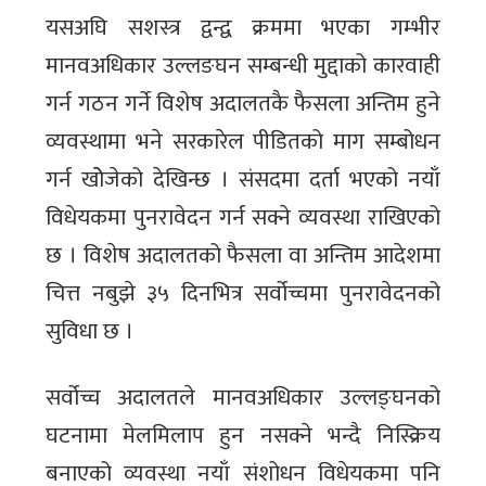
यसअघि सशस्त्र द्वन्द्व क्रममा भएका गम्भीर
मानवअधिकार उल्लङघन सम्बन्धी मुद्दाको कारवाही
गर्न गठन गर्ने विशेष अदालतकै फैसला अन्तिम हुने
व्यवस्थामा भने सरकारेल पीडितको माग सम्बोधन
गर्न खोेजेको देखिन्छ । संसदमा दर्ता भएको नयाँ
विधेयकमा पुनरावेदन गर्न सक्ने व्यवस्था राखिएको
छ । विशेष अदालतको फैसला वा अन्तिम आदेशमा
चित्त नबुझे ३५ दिनभित्र सर्वोच्चमा पुनरावेदनको
सुविधा छ ।
सर्वोच्च अदालतले मानवअधिकार उल्लङ्घनको
घटनामा मेलमिलाप हुन नसक्ने भन्दै निस्क्रिय
बनाएको व्यवस्था नयाँ संशोधन विधेयकमा पनि