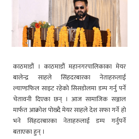
काठमाडौं । काठमाडौं महानगरपालिकाका मेयर
बालेन्द्र साहले सिंहदरबारका नेताहरुलाई
ल्याण्डफिल साइट रहेको सिसडोलमा डम्प गर्नु पर्ने
चेतावनी दिएका छन् । आज सामाजिक सञ्जाल
मार्फत आक्रोश पोख्दै मेयर साहले देश सफा गर्ने हो
भने सिंहदरबारका नेताहरुलाई डम्प गर्नुपर्ने
बताएका हुन् ।