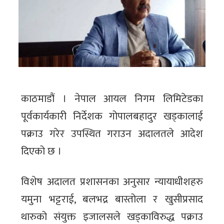
काठमाडौं । नेपाल आयल निगम लिमिटेडका
पूर्वकार्यकारी निर्देशक गोपालबहादुर खड्कालाई
पक्राउ गरेर उपस्थित गराउन अदालतले आदेश
दिएको छ ।
विशेष अदालत प्रशासनका अनुसार न्यायाधीशहरु
यमुना भट्टराई, बलभद्र बास्तोला र खुसीप्रसाद
थारुको संयुक्त इजालसले खड्काविरुद्ध पक्राउ