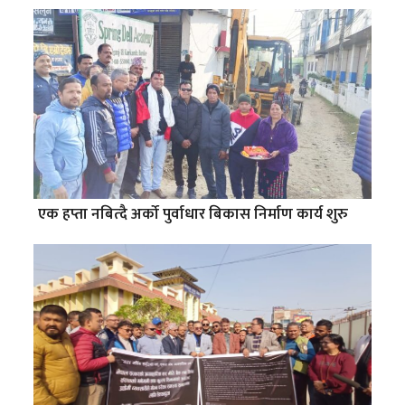
एक हप्ता नबित्दै अर्को पुर्वाधार बिकास निर्माण कार्य शुरु