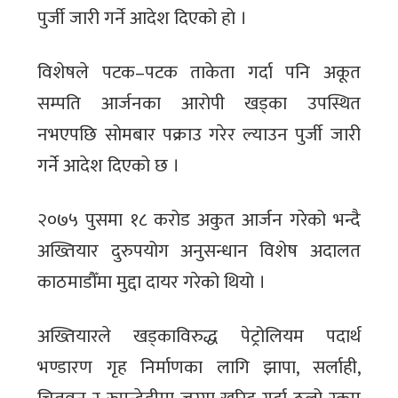
पुर्जी जारी गर्ने आदेश दिएको हाे ।
विशेषले पटक–पटक ताकेता गर्दा पनि अकूत
सम्पति आर्जनका आरोपी खड्का उपस्थित
नभएपछि सोमबार पक्राउ गरेर ल्याउन पुर्जी जारी
गर्ने आदेश दिएको छ ।
२०७५ पुसमा १८ करोड अकुत आर्जन गरेको भन्दै
अख्तियार दुरुपयोग अनुसन्धान विशेष अदालत
काठमाडौँमा मुद्दा दायर गरेको थियो ।
अख्तियारले खड्काविरुद्ध पेट्रोलियम पदार्थ
भण्डारण गृह निर्माणका लागि झापा, सर्लाही,