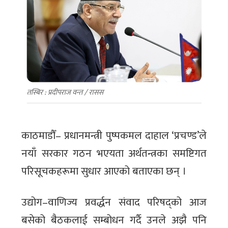
काठमाडौँ– प्रधानमन्त्री पुष्पकमल दाहाल ‘प्रचण्ड’ले
नयाँ सरकार गठन भएयता अर्थतन्त्रका समष्टिगत
परिसूचकहरूमा सुधार आएको बताएका छन् ।
उद्योग–वाणिज्य प्रवर्द्धन संवाद परिषद्को आज
बसेको बैठकलाई सम्बोधन गर्दै उनले अझै पनि