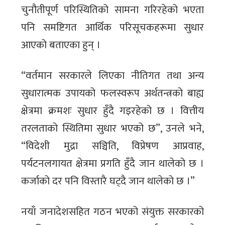
चुनौतीपूर्ण परिस्थितिको सामना गरिरहेको भएता
पनि समष्टिगत आर्थिक परिसूचकहरूमा सुधार
आएको बताएका हुन् ।
“वर्तमान सरकारले लिएका नीतिगत तथा अन्य
सुधारात्मक उपायको फलस्वरूप अर्थतन्त्रको बाह्य
क्षेत्रमा क्रमशः सुधार हुँदै गइरहेको छ । वित्तीय
तरलताको स्थितिमा सुधार भएको छ”, उनले भने,
“विदेशी मुद्रा सञ्चिति, विप्रेषण आप्रवाह,
पर्यटनलगायत क्षेत्रमा प्रगति हुँदै जान थालेको छ ।
कर्जाको दर पनि विस्तारै घट्दै जान थालेको छ ।”
नयाँ जनादेशसहित गठन भएको संयुक्त सरकारको