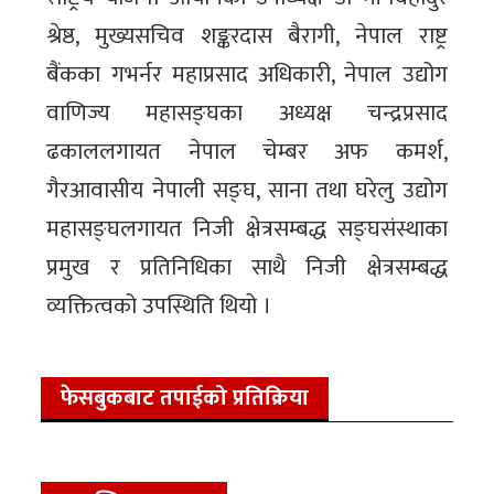
श्रेष्ठ, मुख्यसचिव शङ्करदास बैरागी, नेपाल राष्ट्र
बैंकका गभर्नर महाप्रसाद अधिकारी, नेपाल उद्योग
वाणिज्य महासङ्घका अध्यक्ष चन्द्रप्रसाद
ढकाललगायत नेपाल चेम्बर अफ कमर्श,
गैरआवासीय नेपाली सङ्घ, साना तथा घरेलु उद्योग
महासङ्घलगायत निजी क्षेत्रसम्बद्ध सङ्घसंस्थाका
प्रमुख र प्रतिनिधिका साथै निजी क्षेत्रसम्बद्ध
व्यक्तित्वको उपस्थिति थियो ।
फेसबुकबाट तपाईको प्रतिक्रिया