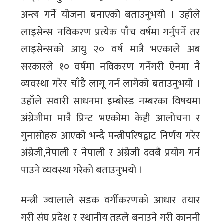
अन्त्य गर्ने योजना बनाएको बताउनुभयो । उहाँले
लाइसेन्स नविकरण प्रत्येक पाँच वर्षमा गर्नुपर्ने तर
लाइसेन्सको आयु २० वर्ष मात्रै भएकाले अब
सरकारले १० वर्षमा नविकरण गर्नेगरी ऐनमा नै
व्यवस्था गरेर चाँडै लागू गर्न लागेको बताउनुभयो ।
उहाँले सवारी साधनमा इम्बोस्ड नम्बरका विषयमा
अंग्रेजीमा मात्रै प्रिन्ट भएकोमा केही आलोचना र
गुनासोहरु आएको भन्दै मन्त्रीपरिषद्बाट निर्णय गरेर
अंग्रेजी,नेपाली र नेपाली र अंग्रेजी दवबै प्रयोग गर्न
पाउने व्यवस्था गरेको बताउनुभयो ।
मन्त्री ज्वालाले सडक वर्गीकरणको आधार तयार
गरी संघ प्रदेश र स्थानीय तहले बनाउने गरी कानूनी