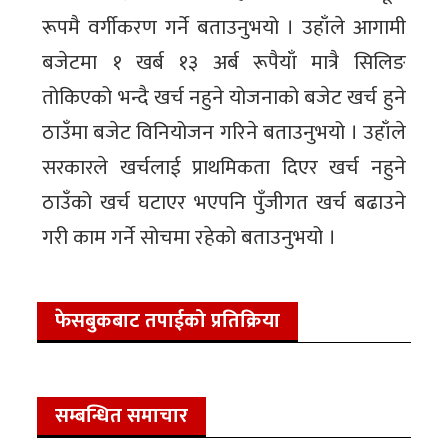
रूपमै वर्गीकरण गर्ने बताउनुभयो । उहाँले आगामी
बजेटमा १ खर्ब १३ अर्ब रूपैयाँ मात्रै सिलिङ
तोकिएको भन्दै खर्च नहुने योजनाको बजेट खर्च हुने
ठाउँमा बजेट विनियोजन गरिने बताउनुभयो । उहाँले
सरकारले खर्चलाई प्राथमिकता दिएर खर्च नहुने
ठाउँको खर्च घटाएर भएपनि पुँजीगत खर्च बढाउने
गरी काम गर्ने सोचमा रहेको बताउनुभयो ।
फेसबुकबाट तपाईको प्रतिक्रिया
सम्बन्धित समाचार