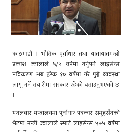
काठमाडौं । भौतिक पूर्वाधार तथा यातायातमन्त्री
प्रकाश ज्वालाले ५/५ वर्षमा गर्नुपर्ने लाइसेन्स
नविकरण अब हरेक १० वर्षमा गरे पुग्ने व्यवस्था
लागू गर्ने तयारीमा सरकार रहेको बताउनुभएको छ
।
मंगलबार मन्त्रालयमा पूर्वाधार पत्रकार समूहसँगको
भेटमा मन्त्री ज्वालाले स्मार्ट लाइसेन्स ५÷५ वर्षमा