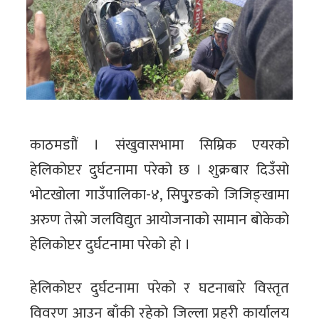
काठमडाौं । संखुवासभामा सिम्रिक एयरको
हेलिकोप्टर दुर्घटनामा परेको छ । शुक्रबार दिउँसो
भोटखोला गाउँपालिका-४, सिपु्रङको जिजिङ्खामा
अरुण तेस्रो जलविद्युत आयोजनाको सामान बोकेको
हेलिकोप्टर दुर्घटनामा परेको हो ।
हेलिकोप्टर दुर्घटनामा परेको र घटनाबारे विस्तृत
विवरण आउन बाँकी रहेको जिल्ला प्रहरी कार्यालय