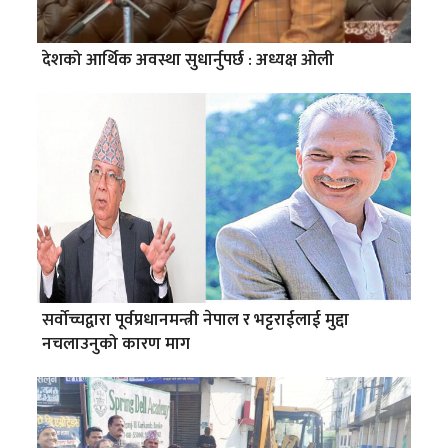
देशको आर्थिक अवस्था सुधार्नुपर्छ : अध्यक्ष ओली
सर्वोच्चद्वारा पूर्वप्रधानमन्त्री नेपाल र भट्टराईलाई मुद्दा
नचलाउनुको कारण माग