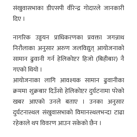
संखुवासभाका डीएसपी वीरेन्द्र गोदारले जानकारी
दिए ।
नागरिक उड्डयन प्राधिकरणका प्रवक्ता जगन्नाथ
निरौलाका अनुसार अरुण जलविद्युत् आयोजनाको
सामान ढुवानी गर्न हेलिकोप्टर हिजो (बिहीबार) नै
गएको थियो ।
आयोजनाका लागि आवश्यक सामान ढुवानीका
क्रममा शुक्रबार दिउँसो हेलिकोप्टर दुर्घटनामा परेको
खबर आएको उनले बताए । उनका अनुसार
दुर्घटनास्थल संखुवासभाको विमानस्थलभन्दा टाढा
रहेकाले थप विवरण आउन सकेको छैन ।