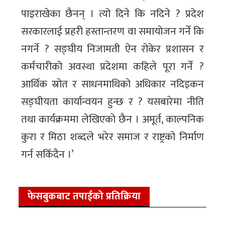
पाइराखेका छैनन् । त्यो दिने कि नदिने ? प्रदेश
सरकारलाई प्रहरी हस्तान्तरण वा समायोजन गर्ने कि
नगर्ने ? सङ्घीय निजामती ऐन रोकेर प्रशासन र
कर्मचारीको अवस्था प्रदेशमा कहिले पूरा गर्ने ?
आर्थिक स्रोत र साधनमाथिको अधिकार नदिइकन
सङ्घीयता कार्यान्वयन हुन्छ र ? यसबारेमा नीति
तथा कार्यक्रममा लेखिएकाे छैन । अमूर्त, काल्पनिक
कुरा र मिठा शब्दले भरेर समाज र राष्ट्रको निर्माण
गर्न सकिँदैन ।’
फेसबुकबाट तपाईको प्रतिक्रिया