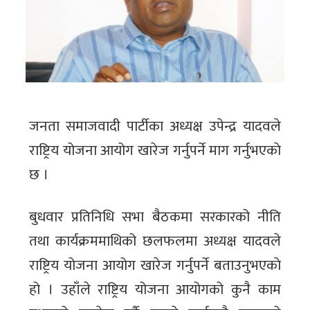
जनता समाजवादी पार्टीका अध्यक्ष उपेन्द्र यादवले
राष्ट्रिय योजना आयोग खारेज गर्नुपर्ने माग गर्नुभएकाे
छ ।
बुधवार प्रतिनिधि सभा बैठकमा सरकारको नीति
तथा कार्यक्रममाथिको छलफलमा अध्यक्ष यादवले
राष्ट्रिय योजना आयोग खारेज गर्नुपर्ने बताउनुभएकाे
हो । उहाँले राष्ट्रिय योजना आयोगको कुनै काम