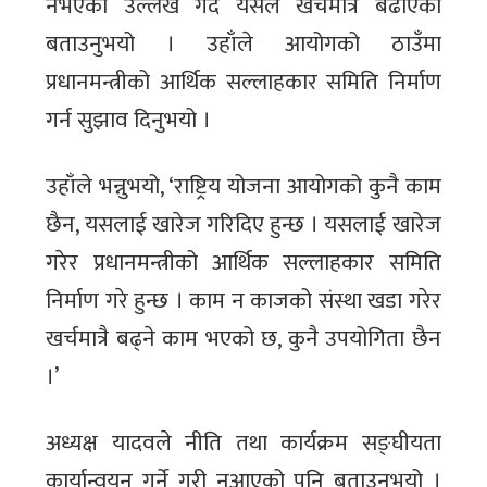
नभएको उल्लेख गर्दै यसले खर्चमात्रै बढाएको
बताउनुभयो । उहाँले आयोगको ठाउँमा
प्रधानमन्त्रीको आर्थिक सल्लाहकार समिति निर्माण
गर्न सुझाव दिनुभयो ।
उहाँले भन्नुभयो, ‘राष्ट्रिय योजना आयोगको कुनै काम
छैन, यसलाई खारेज गरिदिए हुन्छ । यसलाई खारेज
गरेर प्रधानमन्त्रीको आर्थिक सल्लाहकार समिति
निर्माण गरे हुन्छ । काम न काजको संस्था खडा गरेर
खर्चमात्रै बढ्ने काम भएको छ, कुनै उपयोगिता छैन
।’
अध्यक्ष यादवले नीति तथा कार्यक्रम सङ्घीयता
कार्यान्वयन गर्ने गरी नआएको पनि बताउनुभयो ।