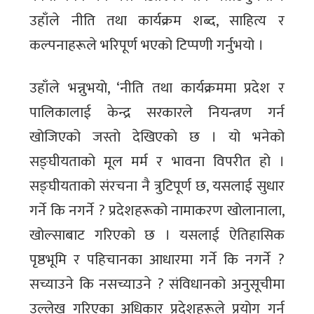
उहाँले नीति तथा कार्यक्रम शब्द, साहित्य र
कल्पनाहरूले भरिपूर्ण भएको टिप्पणी गर्नुभयो ।
उहाँले भन्नुभयाे, ‘नीति तथा कार्यक्रममा प्रदेश र
पालिकालाई केन्द्र सरकारले नियन्त्रण गर्न
खोजिएको जस्ताे देखिएकाे छ । यो भनेको
सङ्घीयताको मूल मर्म र भावना विपरीत हो ।
सङ्घीयताको संरचना नै त्रुटिपूर्ण छ, यसलाई सुधार
गर्ने कि नगर्ने ? प्रदेशहरूको नामाकरण खोलानाला,
खोल्साबाट गरिएको छ । यसलाई ऐतिहासिक
पृष्ठभूमि र पहिचानका आधारमा गर्ने कि नगर्ने ?
सच्याउने कि नसच्याउने ? संविधानको अनुसूचीमा
उल्लेख गरिएका अधिकार प्रदेशहरूले प्रयोग गर्न