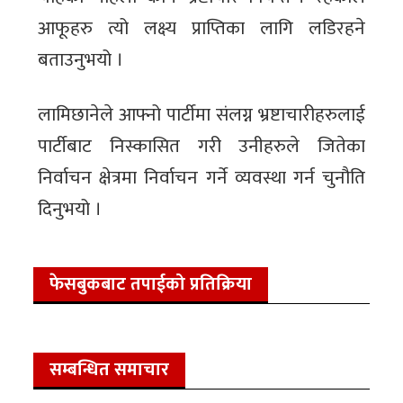
आफूहरु त्यो लक्ष्य प्राप्तिका लागि लडिरहने
बताउनुभयो ।
लामिछानेले आफ्नो पार्टीमा संलग्न भ्रष्टाचारीहरुलाई
पार्टीबाट निस्कासित गरी उनीहरुले जितेका
निर्वाचन क्षेत्रमा निर्वाचन गर्ने व्यवस्था गर्न चुनौति
दिनुभयो ।
फेसबुकबाट तपाईको प्रतिक्रिया
सम्बन्धित समाचार