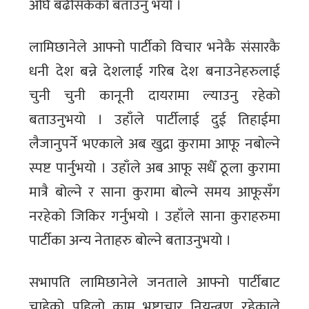
अघि बढीसकेको बताउनु भयो ।
लामिछानेले आफ्नो पार्टीको विचार भनेकै संसारकै
धनी देश बन्ने देशलाई गरिब देश बनाउनेहरुलाई
चुनी चुनी कानूनी दायरामा ल्याउनु रहेको
बताउनुभयो । उहाँले पार्टीलाई दुई तिहाईमा
लैजानुपर्ने भएकाले अब खुद्रा कुरामा आफू नबोल्ने
स्पष्ट पार्नुभयो । उहाँले अब आफू सधैँ ठूला कुरामा
मात्रै बोल्ने र साना कुरामा बोल्ने समय आफूसँग
नरहेको जिकिर गर्नुभयो । उहाँले साना कुराहरुमा
पार्टीका अन्य नेताहरु बोल्ने बताउनुभयो ।
सभापति लामिछानेले जनताले आफ्नो पार्टीबाट
चाहेको पहिलो काम भ्रष्टाचार नियन्त्रण रहेकाले