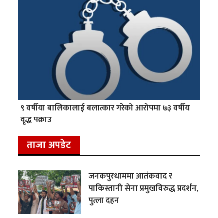
९ वर्षीया बालिकालाई बलात्कार गरेको आरोपमा ७३ वर्षीय
वृद्ध पक्राउ
ताजा अपडेट
जनकपुरधाममा आतंकवाद र
पाकिस्तानी सेना प्रमुखविरुद्ध प्रदर्शन,
पुत्ला दहन