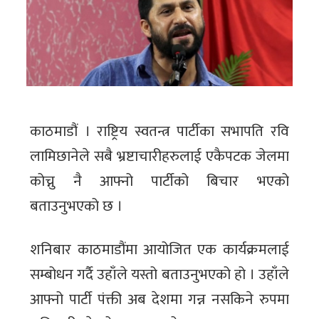
काठमाडौं । राष्ट्रिय स्वतन्त्र पार्टीका सभापति रवि
लामिछानेले सबै भ्रष्टाचारीहरुलाई एकैपटक जेलमा
कोच्नु नै आफ्नो पार्टीको बिचार भएको
बताउनुभएको छ ।
शनिबार काठमाडौंमा आयोजित एक कार्यक्रमलाई
सम्बोधन गर्दै उहाँले यस्तो बताउनुभएको हो । उहाँले
आफ्नो पार्टी पंक्ती अब देशमा गन्न नसकिने रुपमा