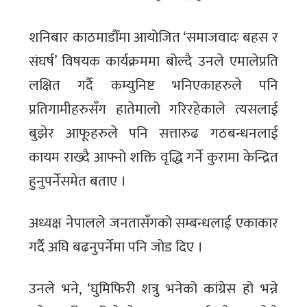
शनिबार काठमाडौँमा आयोजित ‘समाजवादः बहस र
संघर्ष’ विषयक कार्यक्रममा बोल्दै उनले एमालेप्रति
लक्षित गर्दै कम्युनिष्ट भनिएकाहरुले पनि
प्रतिगामीहरुसँग हातेमालो गरिरहेकाले त्यसलाई
बुझेर आफूहरुले पनि सत्तारुढ गठबन्धनलाई
कायम राख्दै आफ्नो शक्ति वृद्धि गर्ने कुरामा केन्द्रित
हुनुपर्नेसमेत बताए ।
अध्यक्ष नेपालले जनतासँगको सम्बन्धलाई एकाकार
गर्दै अघि बढनुपर्नेमा पनि जोड दिए ।
उनले भने, ‘घुमिफिरी शत्रु भनेको कांग्रेस हो भन्ने