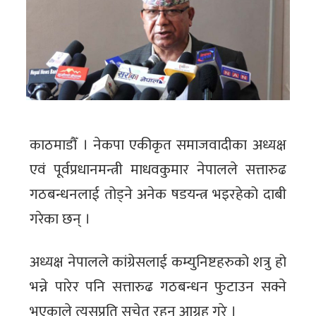
काठमाडौँ । नेकपा एकीकृत समाजवादीका अध्यक्ष
एवं पूर्वप्रधानमन्त्री माधवकुमार नेपालले सत्तारुढ
गठबन्धनलाई तोड्ने अनेक षडयन्त्र भइरहेको दाबी
गरेका छन् ।
अध्यक्ष नेपालले कांग्रेसलाई कम्युनिष्टहरुको शत्रु हो
भन्ने पारेर पनि सत्तारुढ गठबन्धन फुटाउन सक्ने
भएकाले त्यसप्रति सचेत रहन आग्रह गरे ।