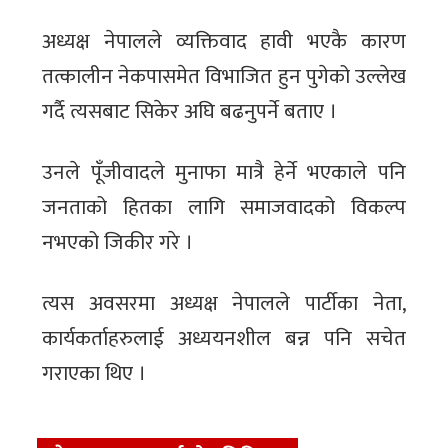
अध्यक्ष नेपालले व्यक्तिवाद हावी भएकै कारण
तत्कालीन नेकपासमेत विभाजित हुन पुगेको उल्लेख
गर्दै त्यसबाट सिकेर अघि बढनुपर्ने बताए ।
उनले पूँजीवादले मुनाफा मात्रै हेर्ने भएकाले पनि
जनताको हितका लागि समाजवादको विकल्प
नभएको जिकीर गरे ।
त्यस अवसरमा अध्यक्ष नेपालले पार्टीका नेता,
कार्यकर्ताहरुलाई अध्ययनशील बन्न पनि सचेत
गराएका थिए ।