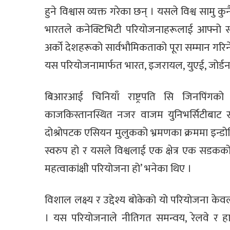
हुने विश्वास व्यक्त गरेका छन् । यसले विश्व सामु 
भारतले कनेक्टिभिटी परियोजनाहरूलाई आफ्नो सी
अर्को देशहरूको सार्वभौमिकताको पूरा सम्मान गरिने
यस परियोजनामार्फत भारत, इजरायल, युएई, जोर्डन 
बिआरआई चिनियाँ राष्ट्रपति सि जिनपिंगको
काजकिस्तानस्थित नजर वाजम युनिभर्सिटीबाट स
दोश्रोपटक एसियन मुलुकको भ्रमणका क्रममा इन्डोन
स्वरुप हो र यसले विश्वलाई एक क्षेत्र एक सडकक
महत्वाकांक्षी परियोजना हो’ भनेका थिए ।
विशाल लक्ष्य र उद्देश्य बोकेको यो परियोजना केव
। यस परियोजनाले नीतिगत समन्वय, रेलवे र ह