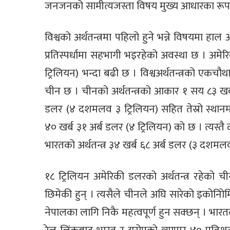
जनजनको सामीत्यजस्ता विषय मुख्य आधारका रूपम
विश्वको अर्थतन्त्रमा पहिलो हुने भन्ने विषयमा ह
प्रतिस्पर्धामा सहभागी भइरहेको अवस्था छ । अमे
ट्रिलियन) भन्दा बढी छ । विश्वअर्थतन्त्रको एकचौथ
चीन छ । चीनको अर्थतन्त्रको आकार १ सय ८३ खर
डलर (४ दशमलव ३ ट्रिलियन) सहित तेस्रो स्थानमा
४० खर्ब ३१ अर्ब डलर (४ ट्रिलियन) को छ । त्यस्तै
भारतको अर्थतन्त्र ३४ खर्ब ६८ अर्ब डलर (३ दशमल
१८ ट्रिलियन अमेरिकी डलरको अर्थतन्त्र रहेको 
छिमेकी हुन् । त्यसैले चीनले अघि सारेको इकोन
नेपालका लागि निकै महत्वपूर्ण हुन सक्छन् । भार