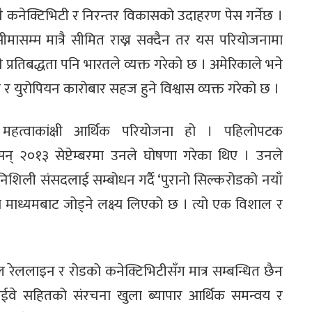
कुनै कनेक्टिभिटी र निरन्तर विकासको उदाहरण पेस गर्नेछ ।
मासम्म मात्रै सीमित राख्न सक्दैन तर यस परियोजनामा
 प्रतिबद्धता पनि भारतले व्यक्त गरेको छ । अमेरिकाले भने
र युरोपियन कारोबार सहज हुने विश्वास व्यक्त गरेको छ ।
 महत्वाकांक्षी आर्थिक परियोजना हो । पहिलोपटक
न् २०१३ सेप्टेम्बरमा उनले घोषणा गरेका थिए । उनले
िशिली संसदलाई सम्बोधन गर्दै ‘पुरानो सिल्करोडको नयाँ
ो माध्यमबाट जोड्ने लक्ष्य लिएको छ । त्यो एक विशाल र
ल रेललाइन र रोडको कनेक्टिभिटीसँग मात्र सम्बन्धित छैन
ाईवे सहितको संरचना खुला ब्यापार आर्थिक समन्वय र