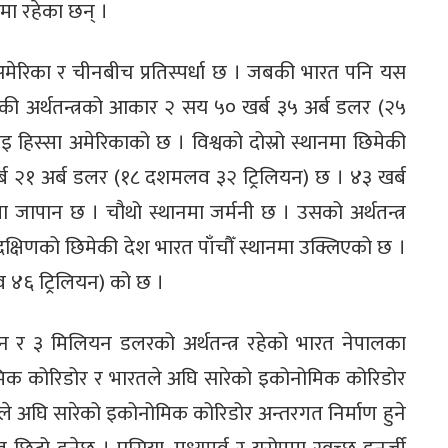
ा रहेका छन् ।
ाल अमेरिका र चीनबीच प्रतिस्पर्धा छ । जबकी भारत पनि यस
रिकी अर्थतन्त्रको आकार २ सय ५० खर्ब ३५ अर्ब डलर (२५
ाइ हिस्सा अमेरिकाको छ । विश्वको दोस्रो स्थानमा छिमेकी
्ब २१ अर्ब डलर (१८ दशमलव ३२ ट्रिलियन) छ । ४३ खर्ब
 जापान छ । चौथो स्थानमा जर्मनी छ । उसको अर्थतन्त्र
 दक्षिणको छिमेकी देश भारत पाँचौँ स्थानमा उक्लिएको छ ।
व ४६ ट्रिलियन) को छ ।
चीन र ३ मिलियन डलरको अर्थतन्त्र रहेको भारत नेपालका
िोमिक कोरिडोर र भारतले अघि सारेको इकोनोमिक कोरिडोर
तले अघि सारेको इकोनोमिक कोरिडोर अन्तरगत निर्माण हुने