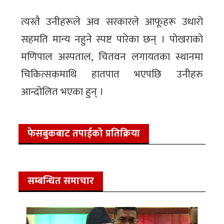
त्यस्तै उनीहरूले अव सरकारले आफूहरू उधारो
सहमति मान्य नहुने स्पष्ट पारेका छन् । पोखराको
मणिपाल अस्पताल, चितवन लगायतका स्थानमा
चिकित्सकमाथि हातपात भएपछि उनीहरु
आन्दोलित भएका हुन् ।
फेसबुकबाट तपाईको प्रतिक्रिया
सम्बन्धित समाचार