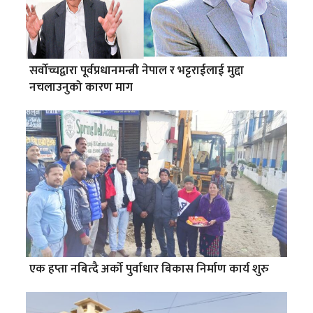
सर्वोच्चद्वारा पूर्वप्रधानमन्त्री नेपाल र भट्टराईलाई मुद्दा
नचलाउनुको कारण माग
एक हप्ता नबित्दै अर्को पुर्वाधार बिकास निर्माण कार्य शुरु