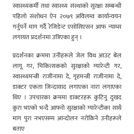
स्वास्थ्यकर्मी तथा स्वास्थ्य संस्थाको सुरक्षा सम्बन्धी
पहिलो संशोधन ऐन २०७९ अविलम्व कार्यान्वयन
गर्नुपर्ने माग गर्दै रेजिडेन्ट एसोसिएसन आफ न्याम्स
लगायत प्रदर्शनमा उत्रिएका हुन् ।
प्रदर्शनका क्रममा उनीहरूले जेल विथ आउट बेल
लागू गर, चिकित्सकको सुरक्षाको ग्यारेन्टी गर,
स्वास्थ्यमन्त्री राजीनामा दे, गृहमन्त्री राजीनामा दे,
डाक्टर एकता जिन्दावाद लगाएका नारा लगाएका
थिए । उपचारका क्रममा डाक्टरहरू कुटिनु दुखद
कुरा भएको भन्दै आफ्नो सुरक्षाको ग्यारेन्टीका साथै
माग पुरा नभएसम्म आन्दोलन नरोकिने उनीहरूले
बताए