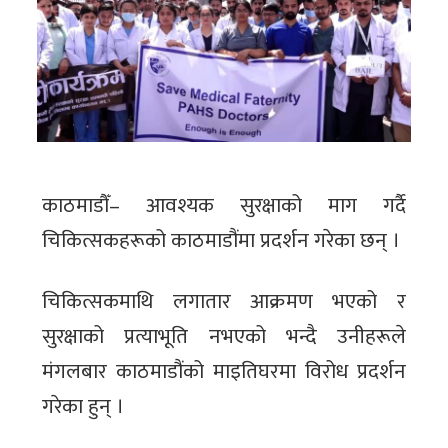
काठमाडौँ– आवश्यक सुरक्षाको माग गर्दै
चिकित्सकहरूको काठमाडौंमा प्रदर्शन गरेका छन् ।
चिकित्सकमाथि लगातार आक्रमण भएको र
सुरक्षाको प्रत्याभूति नभएको भन्दै उनीहरूले
मंगलबार काठमाडौंको माइतिघरमा विरोध प्रदर्शन
गरेका हुन् ।