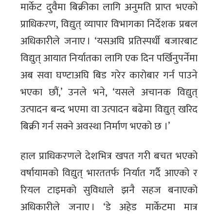
मार्केट दुवैमा बिक्रीका लागि अनुमति प्राप्त भएको
प्राधिकरण, विद्युत् व्यापार विभागका निर्देशक प्रबल
अधिकारीले जनाए । ‘यसअघि प्रतिस्पर्धी बजारबाट
विद्युत् आयात निर्यातका लागि एक दिन पर्खिनुपर्नेमा
अब सवा घण्टाअघि बिड गरेर कारोबार गर्न पाउने
भएका छौं,’ उनले भने, ‘यसले अचानक विद्युत्
उत्पादन बन्द भएमा वा उत्पादन बढेमा विद्युत् खरिद
बिक्री गर्न सक्ने अवस्था निर्माण भएको छ ।’
हाल प्राधिकरणले देशभित्र खपत गरी बचत भएको
वर्षायामको विद्युत् भारततर्फ निर्यात गर्दै आएको र
रियल टाइमको सुविधाले झनै सहज बनाएको
अधिकारीले जनाए । ‘डे अहेड मार्केटमा मात्र