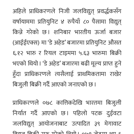
अहिले प्राधिकरणले निजी जलविद्युत् प्रवर्द्धकसँग
वर्षायाममा प्रतियुनिट ४ रुपैयाँ ८० पैसामा विद्युत्
किन्ने गरेको छ । शनिबार भारतीय ऊर्जा बजार
(आईईएक्स) मा ‘डे अहेड’ बजारमा प्रतियुनिट औसत
६.१२ भारु र रियल टाइममा ५.६३ भारुमा बिक्री
भएको थियो । ‘डे अहेड’ बजारमा बढी मूल्य प्राप्त हुने
हुँदा प्राधिकरणले त्यसैलाई प्राथमिकतामा राखेर
बिजुली बिक्री गर्दै आएको जनाएको छ ।
प्राधिकरणले ०७८ कात्तिकदेखि भारतमा बिजुली
निर्यात गर्दै आएको छ । पहिलो पटक दुईवटा
जलविद्युत् आयोजनाबाट उत्पादित ३९ मेगावाट