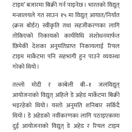
टाइम’ बजारमा बिक्री गर्न पाइनेछ । भारतको विद्युत्
मन्त्रालयले गत साउन १५ मा विद्युत् आयात/निर्यात
(क्रस बोर्डर) स्वीकृति तथा सहजीकरणका लागि
तोकिएको निकायको कार्यविधि संशोधनमार्फत
छिमेकी देशका अनुमतिप्राप्त निकायलाई रियल
टाइम मार्केटमा पनि सहभागी हुन पाउने व्यवस्था
गरेको थियो ।
तल्लो मोदी र काबेली बी–१ जलविद्युत्
आयोजनाको विद्युत् अहिले डे अहेड मार्केटमा बिक्री
भइरहेको थियो । यस्तो अनुमति शनिबार सकिँदै
थियो । डे अहेडको नवीकरणका लागि पठाइएकामा
दुई आयोजनाको विद्युत् डे अहेड र रियल टाइम