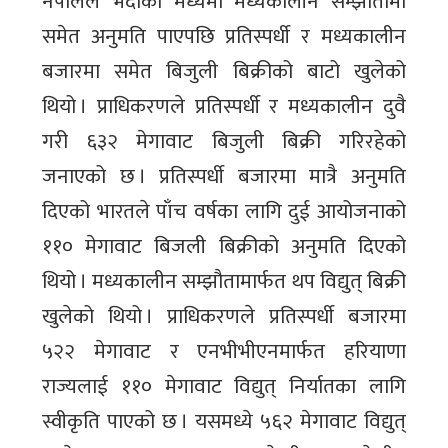
नेपालले भदौको मध्यमा मध्यकालीन सम्झौतामा
समेत अनुमति पाएपछि प्रतिस्पर्धी र मध्यकालीन
बजारमा समेत बिजुली बिक्रीको बाटो खुलेको
थियो । प्राधिकरणले प्रतिस्पर्धी र मध्यकालीन दुवै
गरी ६३२ मेगावाट बिजुली बिक्री गरिरहेको
जनाएको छ । प्रतिस्पर्धी बजारमा मात्रै अनुमति
दिएको भारतले पाँच वर्षका लागि दुई आयोजनाको
११० मेगावाट बिजली बिक्रीको अनुमति दिएको
थियो । मध्यकालीन सम्झौतामार्फत थप विद्युत् बिक्री
खुलेको थियो । प्राधिकरणले प्रतिस्पर्धी बजारमा
५२२ मेगावाट र एनभीभीएनमार्फत हरियाणा
राज्यलाई ११० मेगावाट विद्युत् निर्यातका लागि
स्वीकृति पाएको छ । यसमध्ये ५६२ मेगावाट विद्युत्