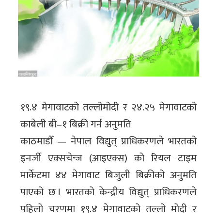
१९.४ मेगावाटको तल्लोमोदी र २४.२५ मेगावाटको
काबेली बी–१ बिक्री गर्न अनुमति
काठमाडौँ — नेपाल विद्युत् प्राधिकरणले भारतको
इनर्जी एक्सचेन्ज (आइएक्स) को रियल टाइम
मार्केटमा ४४ मेगावाट बिजुली बिक्रीको अनुमति
पाएको छ । भारतको केन्द्रीय विद्युत् प्राधिकरणले
पहिलो चरणमा १९.४ मेगावाटको तल्लो मोदी र