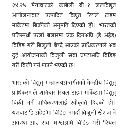
२४.२५ मेगावाटको काबेली बी–१ जलविद्युत्
आयोजनाबाट उत्पादित विद्युत् रियल टाइम
मार्केटमा बिक्रीको अनुमति दिएको हो । भारतको
प्रतिस्पर्धी ऊर्जा बजारमा एक दिनअघि (डे अहेड)
बिडिङ गरी बिजुली बेच्दै आएको प्राधिकरणले अब
दुई आयोजनाको बिजुली सवा घण्टाअघि बिडिङ
गरी बिक्री गर्न पाउने भएको छ ।
भारतको विद्युत् मन्त्रालयअन्तर्गतको केन्द्रीय विद्युत्
प्राधिकरणले शनिबार रियल टाइम मार्केटमा विद्युत्
बिक्री गर्न प्राधिकरणलाई स्वीकृति दिएको हो ।
यसबाट ‘डे अहेड’मा बिडिङ नगर्दा बिजुली खेर जाने
अवस्था आए सवा घण्टाअघि बिडिङ गरी ‘रियल