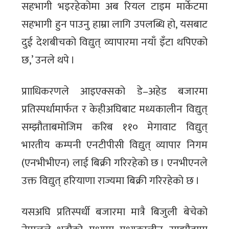
सहभागी भइरहेकोमा अब रियल टाइम मार्केटमा
सहभागी हुन पाउनु हाम्रा लागि उपलब्धि हो, यसबाट
दुई देशबीचको विद्युत् व्यापारमा नयाँ इँटा थपिएको
छ,’ उनले थपे ।
प्रााधिकरणले आइएक्सको डे–अहेड बजारमा
प्रतिस्पर्धामार्फत र केहीअघिबाट मध्यकालीन विद्युत्
सम्झौताबमोजिम करिब ११० मेगावाट विद्युत्
भारतीय कम्पनी एनटीपीसी विद्युत् व्यापार निगम
(एनभीभीएन) लाई बिक्री गरिरहेको छ । एनभीएनले
उक्त विद्युत् हरियाणा राज्यमा बिक्री गरिरहेको छ ।
यसअघि प्रतिस्पर्धी बजारमा मात्रै बिजुली बेचेको