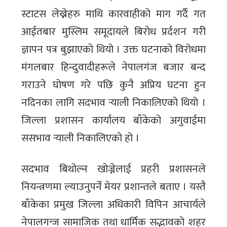
स्टाटस लेख्नेहरु माथि कारवाहीको माग गर्दै गत
आईतबार मुस्लिम समूदायले बिरोध प्रर्दशन गरी
ज्ञापन पत्र बुझाएको थियो । उक्त घटनाको विरोधमा
मंगलबार हिन्दुवादीहरूले नेपालगंज बजार बन्द
गराउने घोषण गरे पछि कुनै अप्रिय घटना हुन
नदिनका लागि सदभाव र्‍याली निकालिएको थियो ।
जिल्ला प्रशासन कार्यालय बाँकेको अगुवाईमा
ससभाव र्‍याली निकालिएको हो ।
सदभाव बिथोल्न खोज्नेलाई प्रहरी प्रशासनले
नियन्त्रणमा ल्याउनुपर्ने मेयर प्रशान्तले बताए । यस्तै
बाँकेका प्रमुख जिल्ला अधिकारी विपिन आचार्यले
नेपालगन्ज सामाजिक तथा धार्मिक सद्भावको शहर