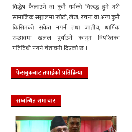
विद्धेष फैलाउने वा कुनै धर्मको विरुद्ध हुने गरी
सामाजिक सञ्जालमा फोटो, लेख, रचना वा अन्य कुनै
किसिमको संकेत नगर्न तथा जातीय, धार्मिक
सद्भावमा खलल पुर्याउने कानुन विपरितका
गतिविधी नगर्न चेतावनी दिएको छ ।
फेसबुकबाट तपाईको प्रतिक्रिया
सम्बन्धित समाचार