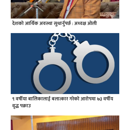
देशको आर्थिक अवस्था सुधार्नुपर्छ : अध्यक्ष ओली
९ वर्षीया बालिकालाई बलात्कार गरेको आरोपमा ७३ वर्षीय
वृद्ध पक्राउ