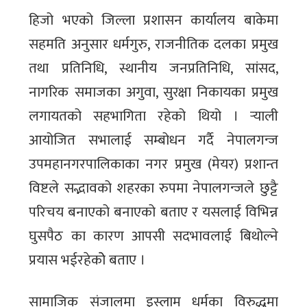
हिजो भएको जिल्ला प्रशासन कार्यालय बाकेमा
सहमति अनुसार धर्मगुरु, राजनीतिक दलका प्रमुख
तथा प्रतिनिधि, स्थानीय जनप्रतिनिधि, सांसद,
नागरिक समाजका अगुवा, सुरक्षा निकायका प्रमुख
लगायतको सहभागिता रहेको थियो । र्‍याली
आयोजित सभालाई सम्बोधन गर्दै नेपालगन्ज
उपमहानगरपालिकाका नगर प्रमुख (मेयर) प्रशान्त
विष्टले सद्भावको शहरका रुपमा नेपालगन्जले छुट्टै
परिचय बनाएको बनाएको बताए र यसलाई विभिन्न
घुसपैठ का कारण आपसी सदभावलाई बिथोल्ने
प्रयास भईरहेकोे बताए ।
सामाजिक संजालमा इस्लाम धर्मका विरुद्धमा