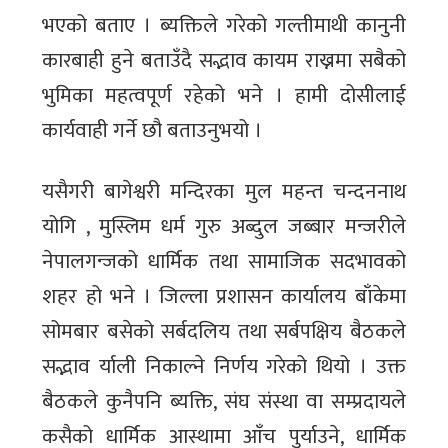
भएको बताए । ब्यक्तिले गरेको गल्तीमाथी कानुनी
कारबाही हुने बताउँदै सद्भाव कायम राख्नमा सबैको
भुमिका महत्वपूर्ण रहेको भने । हामी दोसीलाई
कार्यवाही गर्ने छौ बताउनुभयो ।
यसैगरी बागेश्वरी मन्दिरका मुल महन्त चन्दननाथ
योगि , मुस्लिम धर्म गुरु अब्दुल जब्बार मन्जरीले
नेपालगन्जको धार्मिक तथा सामाजिक सदभावको
शहर हो भने । जिल्ला प्रशासन कार्यालय बाँकेमा
सोमबार बसेको सर्बदलिय तथा सर्बपक्षिय बैठकले
सद्भाव र्याली निकाल्ने निर्णय गरेको थियो । उक्त
बैठकले कुनैपनि ब्यक्ति, संघ संस्था वा सम्प्रदायले
कसैको धार्मिक आस्थामा आँच पुर्याउने, धार्मिक