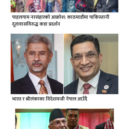
पाहलगाम नरसंहारको आक्रोश: काठमाडौंमा पाकिस्तानी
दूतावासविरुद्ध कडा प्रदर्शन
भारत र श्रीलंकाका विदेशमन्त्री नेपाल आउँदै