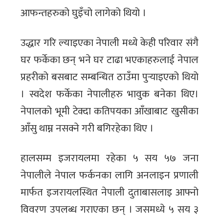
आफन्तहरुको घुइँचो लागेको थियो ।
उद्धार गरि ल्याइएका नेपाली मध्ये केही परिवार संगै
घर फर्केका छन् भने घर टाढा भएकाहरुलाई नेपाल
प्रहरीको बसबाट सम्बन्धित ठाउँमा पुर्‍याइएको थियो
। स्वदेश फर्केका नेपालीहरु भावुक बनेका थिए।
नेपालको भूमी टेक्दा कतिपयका आँखाबाट खुसीका
आँसु थाम्न नसक्ने गरी बगिरहेका थिए ।
हालसम्म इजरायलमा रहेका ५ सय ५७ जना
नेपालीले नेपाल फर्कनका लागि अनलाइन प्रणाली
मार्फत इजरायलस्थित नेपाली दुताबासलाइ आफ्नो
विवरण उपलब्ध गराएका छन् । जसमध्ये ५ सय ३