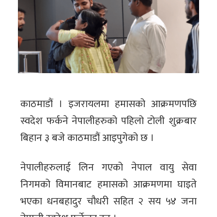
काठमाडौं । इजरायलमा हमासको आक्रमणपछि
स्वदेश फर्कने नेपालीहरुको पहिलो टोली शुक्रबार
बिहान ३ बजे काठमाडौं आइपुगेको छ ।
नेपालीहरुलाई लिन गएको नेपाल वायु सेवा
निगमको विमानबाट हमासको आक्रमणमा घाइते
भएका धनबहादुर चौधरी सहित २ सय ५४ जना