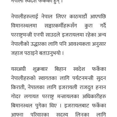
नेपाली स्वदेश फर्केका हुन् ।
नेपालीहरुलाई नेपाल लिएर काठमाडौं आएपछि
विमानस्थलमा सञ्चारकर्मीहरूसँग कुरा गर्दै
परराष्ट्रमन्त्री एनपी साउदले इजरायलमा रहेका अन्य
नेपालीको उद्धारका लागि पनि आवश्यकता अनुसार
जहाज पठाइने बताउनुभयो ।
यसअघी शुक्रबार बिहान स्वदेश फर्केका
नेपालीहरुको स्वागतका लागि पर्यटनमन्त्री सुदन
किराती, नेपालका लागि इजरायली राजदुत हनान
गोदर लगायत परराष्ट्र मन्त्रायलका अधिकारीहरु
बिमानस्थल पुगेका थिए । इजरायलबाट फर्केका
आफ्ना परिवारका सदस्य लिनका लागि