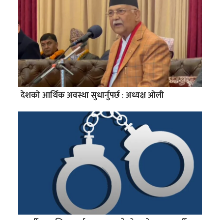
देशको आर्थिक अवस्था सुधार्नुपर्छ : अध्यक्ष ओली