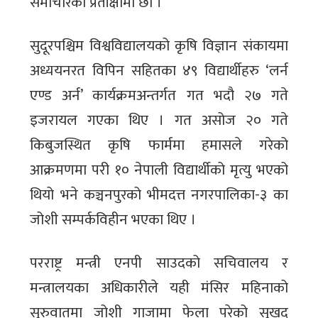
समाचारको प्रतीक्षामा छौं ।’
सुदूरपश्चिम विश्वविद्यालयको कृषि विज्ञान संकायमा
अध्ययनरत विपिन सहितका ४९ विद्यार्थीहरु ‘लर्न
एण्ड अर्न’ कार्यक्रमअन्तर्गत गत भदौ २७ गते
इजरायल गएका थिए । गत असोज २० गते
किबुजस्थित कृषि फार्ममा हमासले गरेको
आक्रमणमा परी १० नेपाली विद्यार्थीको मृत्यु भएको
थियो भने कञ्चनपुरको भीमदत्त नगरपालिका-३ का
जोशी सम्पर्कविहीन भएका थिए ।
परराष्ट्र मन्त्री एनपी साउदको सचिवालय र
मन्त्रालयका अधिकारीले यही मंसिर महिनाको
सुरुवातमा जोशी गाजामा फेला परेको सुखद