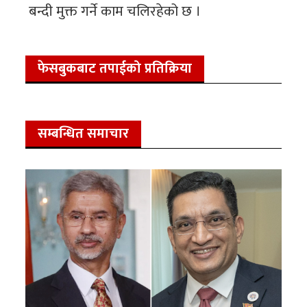
बन्दी मुक्त गर्ने काम चलिरहेको छ ।
फेसबुकबाट तपाईको प्रतिक्रिया
सम्बन्धित समाचार