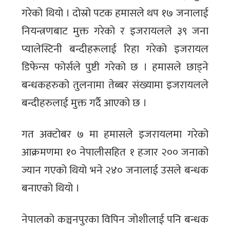
गरेको थियो । दोस्रो पटक हमासले थप १७ जनालाई
नियन्त्रणबाट मुक्त गरेको र इजरायलले ३९ जना
प्यालेस्टिनी बन्दीहरूलाई रिहा गरेको इजरायल
डिफेन्स फोर्सले पुष्टी गरेको छ । हमासले छाड्ने
बन्धकहरुको तुलनामा तेब्बर संख्यामा इजरायलले
बन्दीहरुलाई मुक्त गर्दै आएको छ ।
गत अक्टोबर ७ मा हमासले इजरायलमा गरेको
आक्रमणमा १० नेपालीसहित १ हजार २०० जनाको
ज्यान गएको थियो भने २४० जनालाई उसले बन्धक
बनाएको थियो ।
नेपालको कञ्चनपुरका विपिन जोशीलाई पनि बन्धक