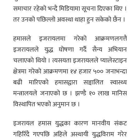
समाचार रहेको भन्दै मिडियामा सूचना दिएका थिए ।
तर उनको पछिल्लो अवस्था थाहा हुन सकेको छैन ।
हमासले इजरायलमा गरेको आक्रमणलगत्तै
इजरायलले युद्ध घोषणा गर्दै सैन्य अभियान
चलाएको थियो । त्यसयता इजरायलले प्यालेस्टाइन
क्षेत्रमा गरेको आक्रमणमा १४ हजार ५०० जनाभन्दा
बढी मारिएको हमासद्वारा सञ्चालित स्वास्थ्य
मन्त्रालयले जनाएको छ । झण्डै १० लाख मानिस
विस्थापित भएको अनुमान छ ।
इजरायल हमास युद्धका कारण मानवीय संकट
गहिरिँदै गएपछि अहिले अस्थायी युद्धविराम गरेर