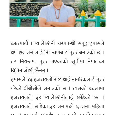
काठमाडौं । प्यालेस्टिनी चरमपन्थी समूह हमासले
थप १७ जनालाई नियन्त्रणबाट मुक्त बनाएको छ ।
तर नियन्त्रण मुक्त भएकाको सूचीमा नेपालका
विपिन जोशी छैनन् ।
हमासले १३ इजरायली र ४ थाई नागरिकलाई मुक्त
गरेको बीबीसीले जनाएको छ । त्यसको बदलामा
इजरायलले ३९ प्यालेस्टिनीलाई छोडेको छ ।
इजरायलले छाडेका ३९ जनामध्ये ६ जना महिला