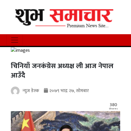
चिनियाँ जनकंग्रेस अध्यक्ष ली आज नेपाल
आउँदै
न्युज डेस्क
२०७९ भाद्र २७, सोमबार
380
Shares