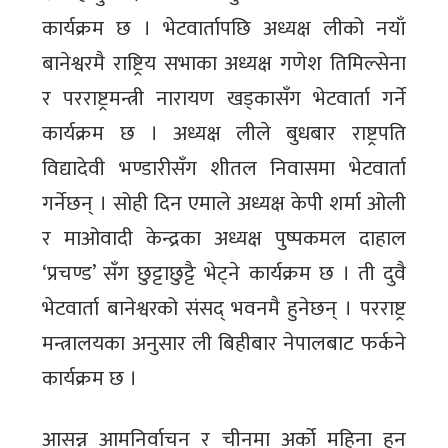
कार्यक्रम छ । भेटवार्तापछि अध्यक्ष लीको नयाँ
बानेश्वरमै राष्ट्रिय सभाका अध्यक्ष गणेश तिमिल्सेना
र परराष्ट्रमन्त्री नारायण खड्कासँग भेटवार्ता गर्ने
कार्यक्रम छ । अध्यक्ष लीले बुधबार राष्ट्रपति
विद्यादेवी भण्डारीसँग शीतल निवासमा भेटवार्ता
गर्नेछन् । सोही दिन एमाले अध्यक्ष केपी शर्मा ओली
र माओवादी केन्द्रका अध्यक्ष पुष्पकमल दाहाल
‘प्रचण्ड’ सँग छुट्टाछुट्टै भेट्ने कार्यक्रम छ । ती दुवै
भेटवार्ता बानेश्वरको संसद् भवनमै हुनेछन् । परराष्ट्र
मन्त्रालयका अनुसार ली बिहीबार नेपालबाट फर्कने
कार्यक्रम छ ।
आसन्न आमनिर्वाचन र चीनमा अर्को महिना हुन