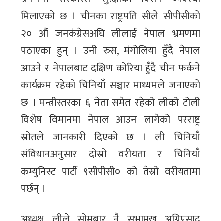
मिलाएको छ । चीनका राष्ट्रपति सीले सीपीसीको
२० औं जनकंग्रेसअघि लीलाई नेपाल भ्रमणमा
पठाएका हुन् । उनी रुस, मंगोलिया हुँदै नेपाल
आउने र नेपालबाट दक्षिण कोरिया हुँदै चीन फर्कने
कार्यक्रम रहेको चिनियाँ सञ्चार माध्यमले जनाएको
छ । मन्त्रीस्तरका ६ नेता समेत रहेको लीको टोली
विशेष विमानमा नेपाल आउन लागेको परराष्ट्र
स्रोतले जानकारी दिएको छ । ली चिनियाँ
संविधानअनुसार दोस्रो वरीयता र चिनियाँ
कम्युनिस्ट पार्टी ९सीपीसी० को तेस्रो वरीयतामा
पर्छन् ।
अध्यक्ष लीले सोमबार नै सभामुख अग्निप्रसाद