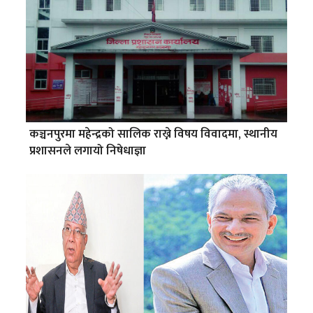
कञ्चनपुरमा महेन्द्रको सालिक राख्ने विषय विवादमा, स्थानीय
प्रशासनले लगायो निषेधाज्ञा