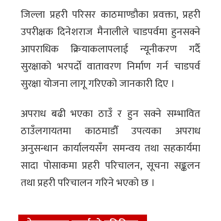
जिल्ला प्रहरी परिसर काठमाण्डौका प्रवक्ता, प्रहरी
उपरीक्षक दिनेशराज मैनालीले चाडपर्वमा हुनसक्ने
आपराधिक क्रियाकलापलाई न्यूनीकरण गर्दै
सुरक्षाको भरपर्दो वातावरण निर्माण गर्न चाडपर्व
सुरक्षा योजना लागू गरिएको जानकारी दिए ।
अपराध बढी भएका ठाउँ र हुन सक्ने सम्भावित
ठाउँलगायतमा काठमाडौँ उपत्यका अपराध
अनुसन्धान कार्यालयसँग समन्वय तथा सहकार्यमा
सादा पोसाकमा प्रहरी परिचालन, सूचना सङ्कलन
तथा प्रहरी परिचालन गरिने भएको छ ।