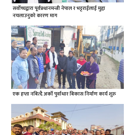
सर्वोच्चद्वारा पूर्वप्रधानमन्त्री नेपाल र भट्टराईलाई मुद्दा
नचलाउनुको कारण माग
एक हप्ता नबित्दै अर्को पुर्वाधार बिकास निर्माण कार्य शुरु