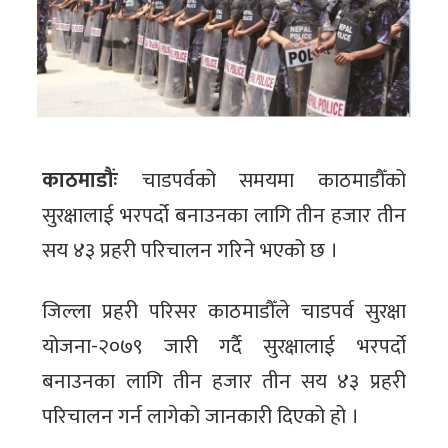
काठमाडौंः
चाडपर्वको समयमा काठमाडौँको
सुरक्षालाई भरपर्दो बनाउनका लागि तीन हजार तीन
सय ४३ प्रहरी परिचालन गरिने भएको छ ।
जिल्ला प्रहरी परिसर काठमाडौँले चाडपर्व सुरक्षा
योजना-२०७९ जारी गर्दै सुरक्षालाई भरपर्दो
बनाउनका लागि तीन हजार तीन सय ४३ प्रहरी
परिचालन गर्न लागेको जानकारी दिएको हो ।