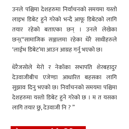
उनले पश्चिमा देशहरुमा निर्वाचनको समयमा यस्तो
लाइभ डिबेट हुने गरेको भन्दै आफू डिबेटको लागि
तयार रहेको बताएका छन् । उनले लेखेका
छन्(“सामाजिक सञ्जालमा रहेका धेरै साथीहरुले
‘लाईभ डिबेट’मा आउन आग्रह गर्नु भएको छ।
धेरैजसोले मेरो र नेकॉका सभापति शेरबहादुर
देउवाजीबीच एजेण्डा आधारित बहसका लागि
सुझाव दिनु भएको छ। निर्वाचनको समयमा पश्चिमा
देशहरुमा यस्तो डिबेट हुने गरेको छ । म त यसका
लागि तयार छु, देउवाजी नि ? ”