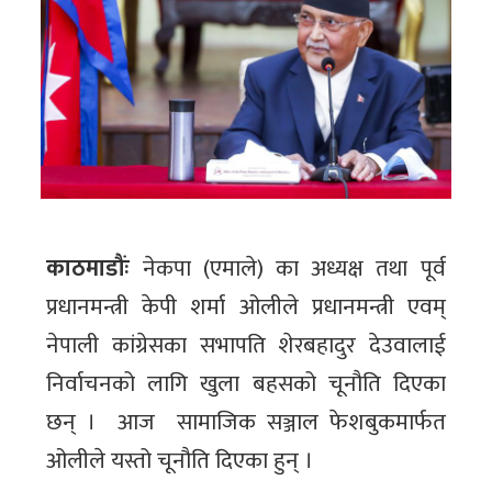
काठमाडौंः
नेकपा (एमाले) का अध्यक्ष तथा पूर्व
प्रधानमन्त्री केपी शर्मा ओलीले प्रधानमन्त्री एवम्
नेपाली कांग्रेसका सभापति शेरबहादुर देउवालाई
निर्वाचनको लागि खुला बहसको चूनौति दिएका
छन् । आज सामाजिक सञ्जाल फेशबुकमार्फत
ओलीले यस्तो चूनौति दिएका हुन् ।