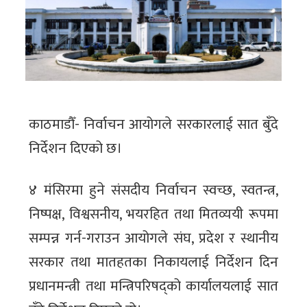
काठमाडौँ- निर्वाचन आयोगले सरकारलाई सात बुँदे
निर्देशन दिएको छ।
४ मंसिरमा हुने संसदीय निर्वाचन स्वच्छ, स्वतन्त्र,
निष्पक्ष, विश्वसनीय, भयरहित तथा मितव्ययी रूपमा
सम्पन्न गर्न-गराउन आयोगले संघ, प्रदेश र स्थानीय
सरकार तथा मातहतका निकायलाई निर्देशन दिन
प्रधानमन्त्री तथा मन्त्रिपरिषद्को कार्यालयलाई सात