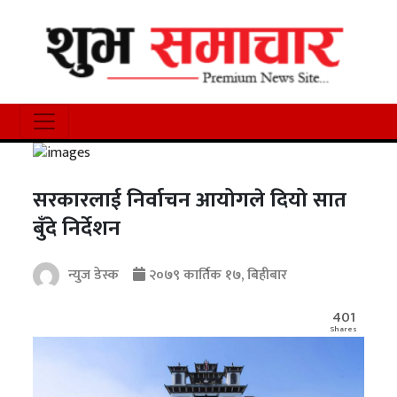
सरकारलाई निर्वाचन आयोगले दियो सात
बुँदे निर्देशन
न्युज डेस्क
२०७९ कार्तिक १७, बिहीबार
401
Shares