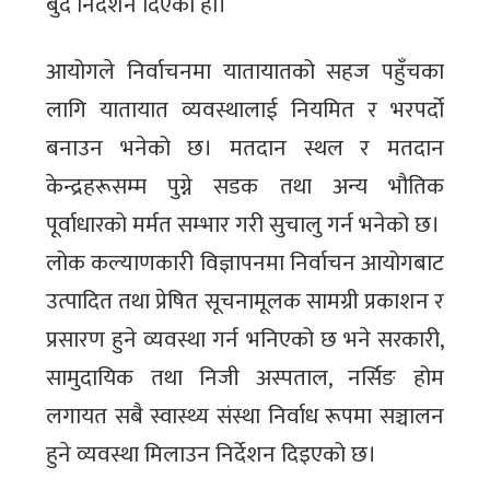
बुँदे निर्देशन दिएको हो।
आयोगले निर्वाचनमा यातायातको सहज पहुँचका
लागि यातायात व्यवस्थालाई नियमित र भरपर्दो
बनाउन भनेको छ। मतदान स्थल र मतदान
केन्द्रहरूसम्म पुग्ने सडक तथा अन्य भौतिक
पूर्वाधारको मर्मत सम्भार गरी सुचालु गर्न भनेको छ।
लोक कल्याणकारी विज्ञापनमा निर्वाचन आयोगबाट
उत्पादित तथा प्रेषित सूचनामूलक सामग्री प्रकाशन र
प्रसारण हुने व्यवस्था गर्न भनिएको छ भने सरकारी,
सामुदायिक तथा निजी अस्पताल, नर्सिङ होम
लगायत सबै स्वास्थ्य संस्था निर्वाध रूपमा सञ्चालन
हुने व्यवस्था मिलाउन निर्देशन दिइएको छ।