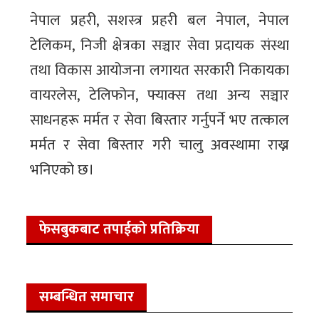
नेपाल प्रहरी, सशस्त्र प्रहरी बल नेपाल, नेपाल
टेलिकम, निजी क्षेत्रका सञ्चार सेवा प्रदायक संस्था
तथा विकास आयोजना लगायत सरकारी निकायका
वायरलेस, टेलिफोन, फ्याक्स तथा अन्य सञ्चार
साधनहरू मर्मत र सेवा बिस्तार गर्नुपर्ने भए तत्काल
मर्मत र सेवा बिस्तार गरी चालु अवस्थामा राख्न
भनिएको छ।
फेसबुकबाट तपाईको प्रतिक्रिया
सम्बन्धित समाचार