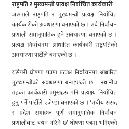
राष्ट्रपति र मुख्यमन्त्री प्रत्यक्ष निर्वाचित कार्यकारी
जसपाले राष्ट्रपति र मुख्यमन्त्री प्रत्यक्ष निर्वाचित
कार्यकारीको अवधारणा बनाएको छ । सबै निर्वाचन
प्रणाली समानुपातिक हुने अबधारणा बनाएको छ ।
प्रत्यक्ष निर्वाचनमा आधारित कार्यकारी राष्ट्रपतिको
अवधारणा पार्टीले बनाएको छ ।
यसैगरी घोषणा पत्रमा प्रत्यक्ष निर्वाचनमा आधारित
मुख्यमन्त्रीको अवधारणा बनाइएको छ । स्थानीय
तहका कार्यकारी प्रमुखहरू पनि प्रत्यक्ष्य निर्वाचित
हुनु पर्ने पार्टीले एजेण्डा बनाएको छ । ‘संघीय संसद
र प्रदेश सभाहरू पूर्ण समानुपातिक निर्वाचन
प्रणालीबाट चयन गरिने छ’ घोषणा पत्रमा भनिएको