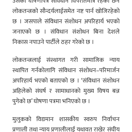
उसको घोषणापत्र संविधान विपरीतमात्र रहेको छैन
लोकतन्त्रको सौन्दर्यलाईसमेत नष्ट पार्न खोजिरहेको
छ । जसपाले संविधान संशोधन अपरिहार्य भएको
जनाएको छ । संविधान संशोधन बिना देशले
निकास नपाउने पार्टीले ठहर गरेको छ ।
लोकतन्त्रलाई संस्थागत गरी सामाजिक न्याय
स्थापित गर्नकोलागि संविधान संशोधन–परिमार्जन
अपरिहार्य भएको बताएको छ । ‘संविधान संशोधन
अहिलेको संघर्ष र सामाधानको मुख्य विषय बन्न
पुगेको छ’ घोषणा पत्रमा भनिएको छ ।
मुलुकको विद्यमान शासकीय स्वरुप निर्वाचन
प्रणाली तथा न्याय प्रणालीलाई यथावत् राखेर संघीय