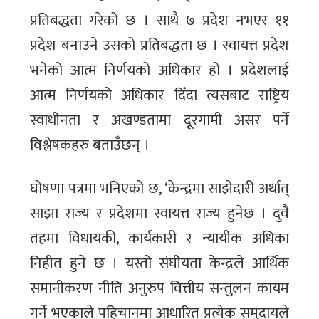
प्रतिबद्धता गरेको छ । साथै ७ प्रदेश नभएर ११
प्रदेश बनाउने उसको प्रतिबद्धता छ । स्वायत्त प्रदेश
भनेको आत्म निर्णयको अधिकार हो । प्रदेशलाई
आत्म निर्णयको अधिकार दिँदा त्यसबाट राष्ट्रिय
स्वाधीनता र अखण्डतामा दूरगामी असर पर्ने
विश्लेषकहरु बताउँछन् ।
घोषणा पत्रमा भनिएको छ, ‘केन्द्रमा साझेदारी अर्थात्
साझा राज्य र प्रदेशमा स्वायत्त राज्य हुनेछ । दुवै
तहमा विधायकी, कार्यकारी र न्यायीक अधिका
निहीत हुने छ । यस्तो संघीयता केन्द्रले आर्थिक
समानीकरण नीति अनुरुप वित्तीय सन्तुलन कायम
गर्ने भएकाले पहिचानमा आधारित प्रत्येक समुदायले