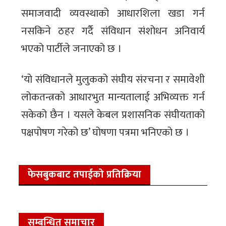
समाजवादी व्यवस्थाको आधारशिला खडा गर्न
नसकिने ठहर गर्दै संविधान संशोधन अनिवार्य
भएको पार्टीले जनाएको छ ।
‘यो संविधानले मुलुकको संघीय संरचना र समावेशी
लोकतन्त्रको आधारभुत मान्यतालाई अभिव्यक्त गर्न
सकेको छैन । यसले केबल प्रशासनिक संघीयताको
पक्षपोषण गरेको छ’ घोषणा पत्रमा भनिएको छ ।
फेसबुकबाट तपाईको प्रतिक्रिया
सम्बन्धित समाचार