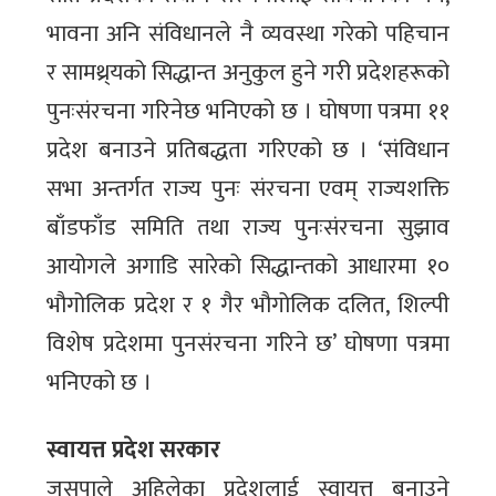
भावना अनि संविधानले नै व्यवस्था गरेको पहिचान
र सामथ्र्यको सिद्धान्त अनुकुल हुने गरी प्रदेशहरूको
पुनःसंरचना गरिनेछ भनिएको छ । घोषणा पत्रमा ११
प्रदेश बनाउने प्रतिबद्धता गरिएको छ । ‘संविधान
सभा अन्तर्गत राज्य पुनः संरचना एवम् राज्यशक्ति
बाँडफाँड समिति तथा राज्य पुनःसंरचना सुझाव
आयोगले अगाडि सारेको सिद्धान्तको आधारमा १०
भौगोलिक प्रदेश र १ गैर भौगोलिक दलित, शिल्पी
विशेष प्रदेशमा पुनसंरचना गरिने छ’ घोषणा पत्रमा
भनिएको छ ।
स्वायत्त प्रदेश सरकार
जसपाले अहिलेका प्रदेशलाई स्वायत्त बनाउने