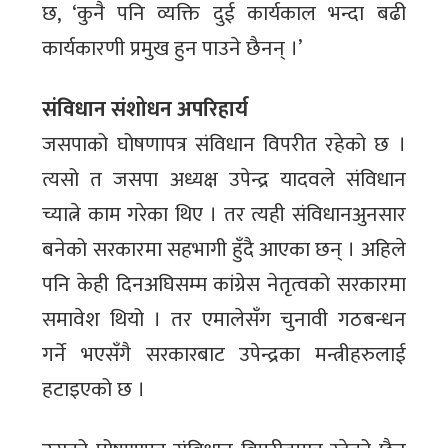
छ, ‘कुनै पनि व्यक्ति दुई कार्यकाल भन्दा बढी
कार्यकारणी प्रमुख हुन पाउने छैनन् ।’
संविधान संशोधन अपरिहार्य
जसपाको घोषणापत्र संविधान विपरीत रहेको छ ।
त्यसो त जसपा अध्यक्ष उपेन्द्र यादवले संविधान
च्यात्ने काम गरेका थिए । तर त्यही संविधानअुनसार
बनेको सरकारमा सहभागी हुँदै आएका छन् । अहिले
पनि केही दिनअघिसम्म कांग्रेस नेतृत्वको सरकारमा
समावेश थियो । तर एमालेसँग चुनावी गठबन्धन
गर्ने भएसँगै सरकारबाट उपेन्द्रका मन्त्रीहरुलाई
हटाइएको छ ।