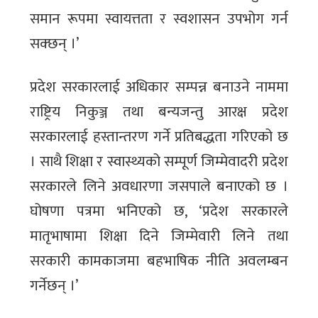
समान रूपमा स्वायत्तता र स्वशासन उपभोग गर्न
सक्छन् ।’
प्रदेश सरकारलाई अधिकार सम्पन्न बनाउने नाममा
राष्ट्रिय निकुञ्ज तथा बन्यजन्तु आरक्ष प्रदेश
सरकारलाई हस्तान्तरण गर्ने प्रतिबद्धता गरिएको छ
। साथै शिक्षा र स्वास्थ्यको सम्पूर्ण जिम्मेवादरी प्रदेश
सरकारले लिने अवधारणा जसपाले बनाएको छ ।
घोषणा पत्रमा भनिएको छ, ‘प्रदेश सरकारले
मातृभाषामा शिक्षा दिने जिम्मेवारी लिने तथा
सरकारी कामकाजमा बहभाषिक नीति अवलम्बन
गर्नेछन् ।’