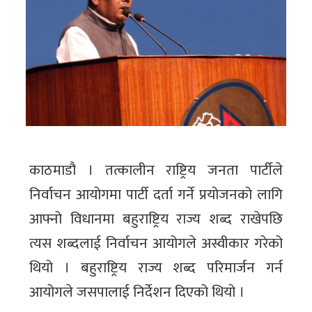
काठमाडौ । तत्कालीन राष्ट्रिय जनता पार्टीले
निर्वाचन आयोगमा पार्टी दर्ता गर्ने प्रयोजनको लागि
आफ्नो विधानमा बहुराष्ट्रिय राज्य शब्द राखेपछि
त्यस शब्दलाई निर्वाचन आयोगले अस्वीकार गरेको
थियो । बहुराष्ट्रिय राज्य शब्द परिमार्जन गर्न
आयोगले जसपालाई निर्देशन दिएको थियो ।