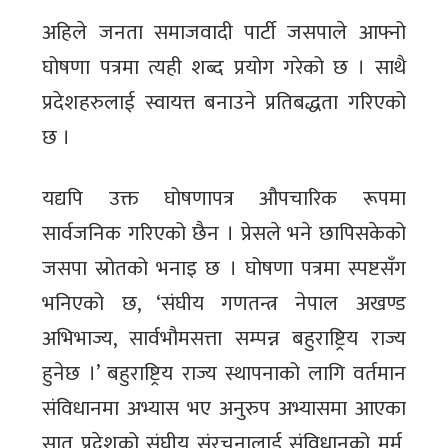
अहिले जनता समाजवादी पार्टी जसपाले आफ्नो
घोषणा पत्रमा त्यही शब्द प्रयोग गरेको छ । साथै
प्रदेशहरुलाई स्वायत्त बनाउने प्रतिबद्धता गरिएको
छ ।
यद्यपि उक्त घोषणापत्र औपचारिक रूपमा
सार्वजनिक गरिएको छैन । प्रेसले भने छापिसकेको
जसपा स्रोतको भनाइ छ । घोषणा पत्रमा स्पष्टसँग
भनिएको छ, ‘संघीय गणतन्त्र नेपाल अखण्ड
अभिभाज्य, सार्वभौमसत्ता सम्पन्न बहुराष्ट्रिय राज्य
हुनेछ ।’ बहुराष्ट्रिय राज्य स्थापनाको लागि वर्तमान
संविधानमा अभ्यास भए अनुरुप अभ्यासमा आएका
सात प्रदेशको संघीय संरचनालाई संविधानको मर्म,