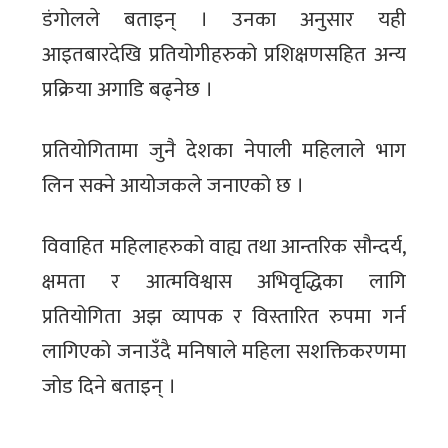
डंगोलले बताइन् । उनका अनुसार यही
आइतबारदेखि प्रतियोगीहरुको प्रशिक्षणसहित अन्य
प्रक्रिया अगाडि बढ्नेछ ।
प्रतियोगितामा जुनै देशका नेपाली महिलाले भाग
लिन सक्ने आयोजकले जनाएको छ ।
विवाहित महिलाहरुको वाह्य तथा आन्तरिक सौन्दर्य,
क्षमता र आत्मविश्वास अभिवृद्धिका लागि
प्रतियोगिता अझ व्यापक र विस्तारित रुपमा गर्न
लागिएको जनाउँदै मनिषाले महिला सशक्तिकरणमा
जोड दिने बताइन् ।