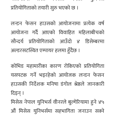
प्रतियोगिताको तयारी सुरु भएको छ ।
लन्डन फेसन हाउसको आयोजनामा प्रत्येक वर्ष
आयोजना गर्दै आएको विवाहित महिलाबीचको
सौन्दर्य प्रतियोगिताको आउँदो ४ डिसेम्बरमा
अल्डरसटस्थित एम्पायर हलमा हुँदैछ ।
कोभिड महामारीका कारण रोकिएको प्रतियोगिता
यसपटक गर्ने भइरहेको आयोजक लन्डन फेसन
हाउसकी निर्देशक मनिषा डंगोल श्रेष्ठले जानकारी
दिइन् ।
मिसेस नेपाल युनिभर्स वीनरले बुल्गेरियामा हुने ४५
औं मिसेस युनिभर्समा सहभागिता जनाउन सक्ने