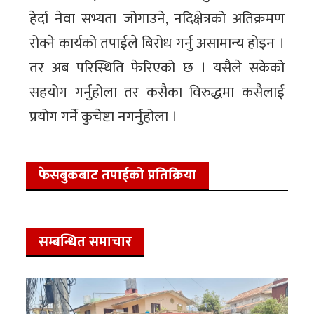
हेर्दा नेवा सभ्यता जोगाउने, नदिक्षेत्रको अतिक्रमण
रोक्ने कार्यको तपाईले बिरोध गर्नु असामान्य होइन ।
तर अब परिस्थिति फेरिएको छ । यसैले सकेको
सहयोग गर्नुहोला तर कसैका विरुद्धमा कसैलाई
प्रयोग गर्ने कुचेष्टा नगर्नुहोला ।
फेसबुकबाट तपाईको प्रतिक्रिया
सम्बन्धित समाचार