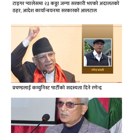
टाइगर प्यालेसमा २३ कठ्ठा जग्गा सरकारी भएको अदालतको
ठहर, आदेश कार्यान्वयनमा सरकारको आलटाल
प्रचण्डलाई कम्युनिस्ट पार्टीको सदस्यता दिने रणेन्द्र