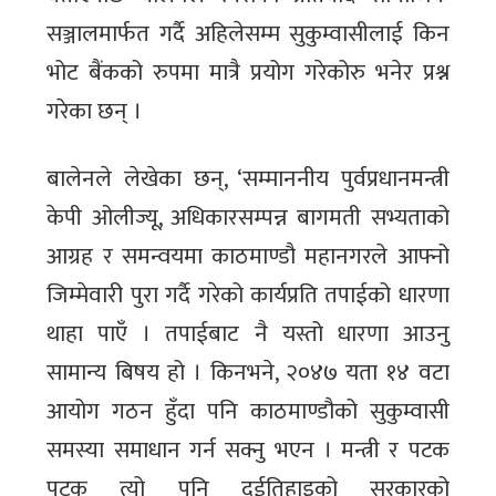
सञ्जालमार्फत गर्दै अहिलेसम्म सुकुम्वासीलाई किन
भोट बैंकको रुपमा मात्रै प्रयोग गरेकोरु भनेर प्रश्न
गरेका छन् ।
बालेनले लेखेका छन्, ‘सम्माननीय पुर्वप्रधानमन्त्री
केपी ओलीज्यू, अधिकारसम्पन्न बागमती सभ्यताको
आग्रह र समन्वयमा काठमाण्डौ महानगरले आफ्नो
जिम्मेवारी पुरा गर्दै गरेको कार्यप्रति तपाईको धारणा
थाहा पाएँ । तपाईबाट नै यस्तो धारणा आउनु
सामान्य बिषय हो । किनभने, २०४७ यता १४ वटा
आयोग गठन हुँदा पनि काठमाण्डौको सुकुम्वासी
समस्या समाधान गर्न सक्नु भएन । मन्त्री र पटक
पटक त्यो पनि दुईतिहाइको सरकारको