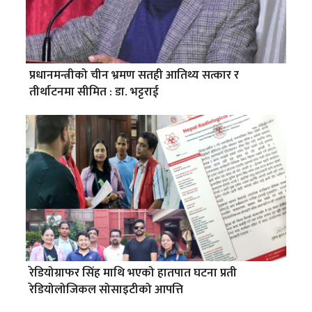
प्रधानमन्त्रीको चीन भ्रमण सतही आतिथ्य सत्कार र
तीर्थाटनमा सीमित : डा. भट्टराई
रेडियोग्राफर सिंह माथि भएको हातपात घटना प्रती
रेडियोलोजिकल सोसाइटीको आपत्ति