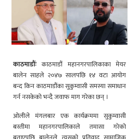
काठमाडौंः
काठमाडौं महानगरपालिकाका मेयर
बालेन साहले २०४७ सालपछि १४ वटा आयोग
बन्द किन काठमाडौंका सुकुम्वासी समस्या समाधान
गर्न नसकेको भन्दै जवाफ माग गरेका छन् ।
ओलीले मंगलबार एक कार्यक्रममा सुकुम्वासी
बस्तीमा महानगरपालिकाले तमासा गरेको
बताएपछि बालेनले त्यसको प्रतिवाद सामाजिक