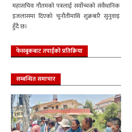
महासचिव गौतमको पत्रलाई सर्वोच्चको संवैधानिक
इजलासमा दिएको चुनौतीमाथि शुक्रबारै सुनुवाइ
हुँदै छ।
फेसबुकबाट तपाईको प्रतिक्रिया
सम्बन्धित समाचार