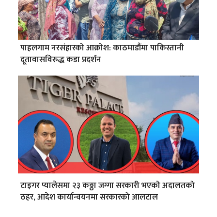
पाहलगाम नरसंहारको आक्रोश: काठमाडौंमा पाकिस्तानी
दूतावासविरुद्ध कडा प्रदर्शन
टाइगर प्यालेसमा २३ कठ्ठा जग्गा सरकारी भएको अदालतको
ठहर, आदेश कार्यान्वयनमा सरकारको आलटाल