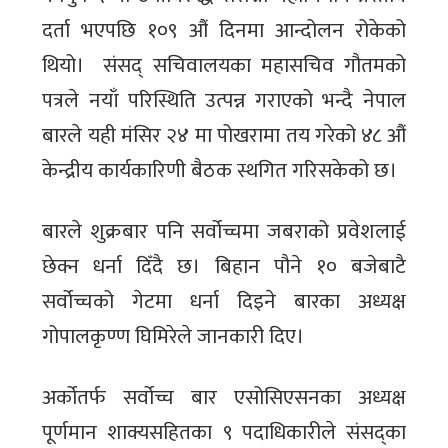
दर्ता भएपछि १०९ औं दिनमा आन्दोलन रोकेको
थियो। ​ संसद् सचिवालयका महासचिव गौतमको
पत्रले नयाँ परिस्थिति उत्पन्न गराएको भन्दै नेपाल
बारले यही मंसिर २४ मा पोखरामा तय गरेको ४८ औं
केन्द्रीय कार्यकारिणी बैठक स्थगित गरिसकेको छ।
बारले शुक्रबार पनि सर्वोच्चमा जबराको प्रवेशलाई
छेक्न धर्ना दिँदै छ। बिहान पौने १० बजेबाटै
सर्वोच्चको गेटमा धर्ना दिइने बारका अध्यक्ष
गोपालकृण्ण घिमिरेले जानकारी दिए।
अर्कोतर्फ सर्वोच्च बार एसोसिएसनका अध्यक्ष
पूर्णमान शाक्यसहितका ९ पदाधिकारीले संसद्का