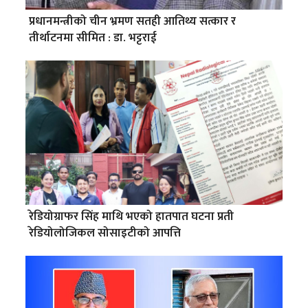
प्रधानमन्त्रीको चीन भ्रमण सतही आतिथ्य सत्कार र
तीर्थाटनमा सीमित : डा. भट्टराई
रेडियोग्राफर सिंह माथि भएको हातपात घटना प्रती
रेडियोलोजिकल सोसाइटीको आपत्ति