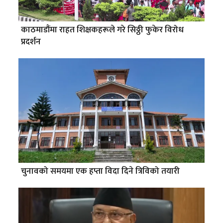
काठमाडौंमा राहत शिक्षकहरूले गरे सिठ्ठी फुकेर विरोध
प्रदर्शन
चुनावको समयमा एक हप्ता विदा दिने त्रिविको तयारी