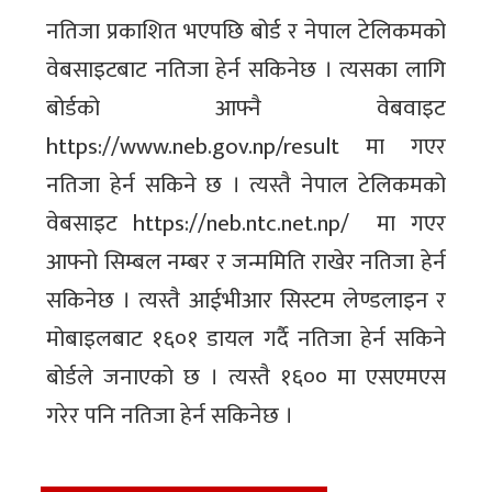
नतिजा प्रकाशित भएपछि बोर्ड र नेपाल टेलिकमको
वेबसाइटबाट नतिजा हेर्न सकिनेछ । त्यसका लागि
बोर्डको आफ्नै वेबवाइट
https://www.neb.gov.np/result मा गएर
नतिजा हेर्न सकिने छ । त्यस्तै नेपाल टेलिकमको
वेबसाइट https://neb.ntc.net.np/ ​ मा गएर
आफ्नो सिम्बल नम्बर र जन्ममिति राखेर नतिजा हेर्न
सकिनेछ । त्यस्तै आईभीआर सिस्टम लेण्डलाइन र
मोबाइलबाट १६०१ डायल गर्दै नतिजा हेर्न सकिने
बोर्डले जनाएको छ । त्यस्तै १६०० मा एसएमएस
गरेर पनि नतिजा हेर्न सकिनेछ ।