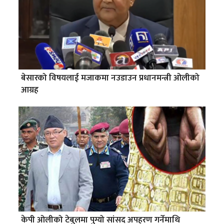
बेसारको विषयलाई मजाकमा नउडाउन प्रधानमन्त्री ओलीको
आग्रह
केपी ओलीको टेबुलमा पुग्यो सांसद अपहरण गर्नेमाथि