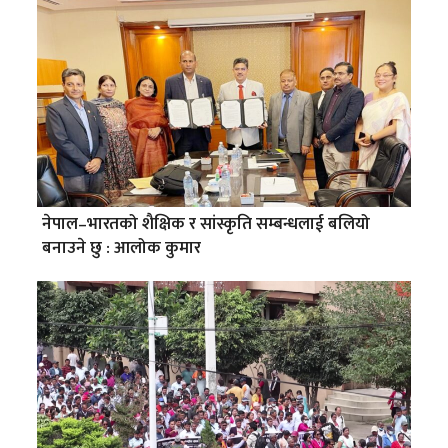
नेपाल–भारतको शैक्षिक र सांस्कृति सम्बन्धलाई बलियो
बनाउने छु : आलोक कुमार