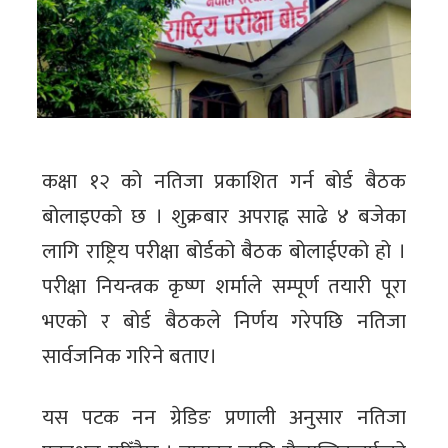
कक्षा १२ को नतिजा प्रकाशित गर्न बोर्ड बैठक
बोलाइएको छ । शुक्रबार अपराह्न साढे ४ बजेका
लागि राष्ट्रिय परीक्षा बोर्डको बैठक बोलाईएको हो ।
परीक्षा नियन्त्रक कृष्ण शर्माले सम्पूर्ण तयारी पूरा
भएको र बोर्ड बैठकले निर्णय गरेपछि नतिजा
सार्वजनिक गरिने बताए।
यस पटक नन ग्रेडिङ प्रणाली अनुसार नतिजा