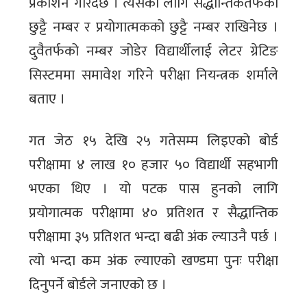
प्रकाशन गरिँदैछ । त्यसका लागि सैद्धान्तिकतर्फको
छुट्टै नम्बर र प्रयोगात्मकको छुट्टै नम्बर राखिनेछ ।
दुवैतर्फको नम्बर जोडेर विद्यार्थीलाई लेटर ग्रेटिङ
सिस्टममा समावेश गरिने परीक्षा नियन्त्रक शर्माले
बताए ।
गत जेठ १५ देखि २५ गतेसम्म लिइएको बोर्ड
परीक्षामा ४ लाख १० हजार ५० विद्यार्थी सहभागी
भएका थिए । यो पटक पास हुनको लागि
प्रयोगात्मक परीक्षामा ४० प्रतिशत र सैद्धान्तिक
परीक्षामा ३५ प्रतिशत भन्दा बढी अंक ल्याउनै पर्छ ।
त्यो भन्दा कम अंक ल्याएको खण्डमा पुनः परीक्षा
दिनुपर्ने बोर्डले जनाएको छ ।