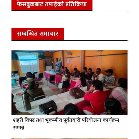
फेसबुकबाट तपाईको प्रतिक्रिया
सम्बन्धित समाचार
शहरी विपद तथा भूकम्पीय पूर्वतयारी परियोजना कार्यक्रम
सम्पन्न