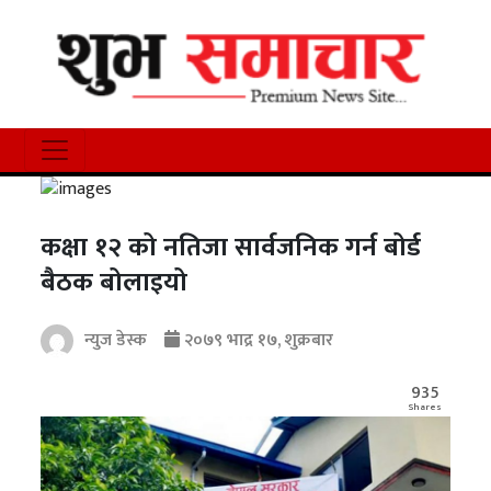
कक्षा १२ को नतिजा सार्वजनिक गर्न बोर्ड
बैठक बोलाइयो
न्युज डेस्क
२०७९ भाद्र १७, शुक्रबार
935
Shares